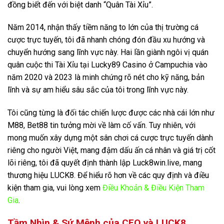
đồng biết đến với biệt danh “Quân Tài Xỉu”.
Năm 2014, nhận thấy tiềm năng to lớn của thị trường cá
cược trực tuyến, tôi đã nhanh chóng đón đầu xu hướng và
chuyển hướng sang lĩnh vực này. Hai lần giành ngôi vị quán
quân cuộc thi Tài Xỉu tại Lucky89 Casino ở Campuchia vào
năm 2020 và 2023 là minh chứng rõ nét cho kỹ năng, bản
lĩnh và sự am hiểu sâu sắc của tôi trong lĩnh vực này.
Tôi cũng từng là đối tác chiến lược được các nhà cái lớn như
M88, Bet88 tin tưởng mời về làm cố vấn. Tuy nhiên, với
mong muốn xây dựng một sân chơi cá cược trực tuyến dành
riêng cho người Việt, mang đậm dấu ấn cá nhân và giá trị cốt
lõi riêng, tôi đã quyết định thành lập Luck8win.live, mang
thương hiệu LUCK8. Để hiểu rõ hơn về các quy định và điều
kiện tham gia, vui lòng xem
Điều Khoản & Điều Kiện Tham
Gia
.
Tầm Nhìn & Sứ Mệnh của CEO và LUCK8