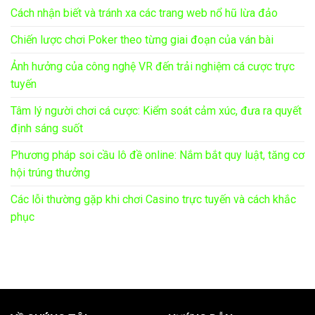
Cách nhận biết và tránh xa các trang web nổ hũ lừa đảo
Chiến lược chơi Poker theo từng giai đoạn của ván bài
Ảnh hưởng của công nghệ VR đến trải nghiệm cá cược trực
tuyến
Tâm lý người chơi cá cược: Kiểm soát cảm xúc, đưa ra quyết
định sáng suốt
Phương pháp soi cầu lô đề online: Nắm bắt quy luật, tăng cơ
hội trúng thưởng
Các lỗi thường gặp khi chơi Casino trực tuyến và cách khắc
phục