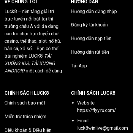
VỀ CHÚNG TÔI
HƯỚNG DẪN
Luck8
– nền tảng giải trí
Hướng dẫn đăng nhập
trực tuyến nổi bật tại thị
Đăng ký tài khoản
trường châu Á với đa dạng
các trò chơi trực tuyến như:
Hướng dẫn nạp tiền
casino, thể thao, slot, nổ hũ,
bắn cá, xổ số,... Bạn có thể
Hướng dẫn rút tiền
trải nghiệm LUCK8
TẢI
XUỐNG IOS, TẢI XUỐNG
Tải App
ANDROID
một cách dễ dàng
CHÍNH SÁCH LUCK8
CHÍNH SÁCH LUCK8
Chính sách bảo mật
Website:
https://flyy.ru.com/
Miễn trừ trách nhiệm
Email:
luck8winlive@gmail.com
Điểu khoản & Điều kiện