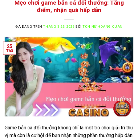
Mẹo chơi game bắn cá đổi thưởng: Tăng
điểm, nhận quà hấp dẫn
ĐÃ ĐĂNG TRÊN
THÁNG 3 25, 2025
BỞI
TÔN NỮ HOÀNG QUÂN
25
Th3
Game bắn cá đổi thưởng không chỉ là một trò chơi giải trí thú
vị mà còn là cơ hội để bạn nhận những phần thưởng hấp dẫn.