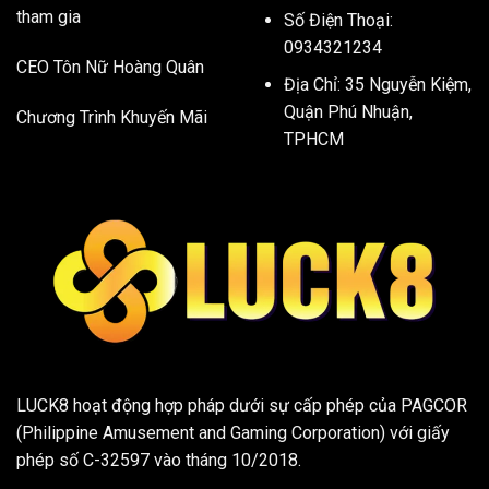
tham gia
Số Điện Thoại:
0934321234
CEO Tôn Nữ Hoàng Quân
Địa Chỉ: 35 Nguyễn Kiệm,
Quận Phú Nhuận,
Chương Trình Khuyến Mãi
TPHCM
LUCK8
hoạt động hợp pháp dưới sự cấp phép của PAGCOR
(Philippine Amusement and Gaming Corporation) với giấy
phép số C-32597 vào tháng 10/2018.