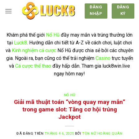
Chuyển
ĐĂNG
ĐĂNG
đến
NHẬP
KÝ
nội
dung
Khám phá thế giới
Nổ Hũ
đầy may mắn và trúng thưởng lớn
tại
Luck8
. Hướng dẫn chi tiết từ A-Z về cách chơi, luật chơi
và
Kinh nghiệm cá cược
Nổ Hũ được chia sẻ bởi các chuyên
gia. Ngoài ra, bạn cũng có thể trải nghiệm
Casino
trực tuyến
và
Cá cược thể thao
đầy hấp dẫn. Tham gia luck8win.live
ngay hôm nay!
NỔ HŨ
Giải mã thuật toán “vòng quay may mắn”
trong game slot: Tăng cơ hội trúng
Jackpot
ĐÃ ĐĂNG TRÊN
THÁNG 4 6, 2025
BỞI
TÔN NỮ HOÀNG QUÂN