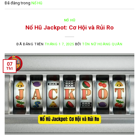
Đã đăng trong
Nổ Hũ
NỔ HŨ
Nổ Hũ Jackpot: Cơ Hội và Rủi Ro
ĐÃ ĐĂNG TRÊN
THÁNG 1 7, 2025
BỞI
TÔN NỮ HOÀNG QUÂN
07
Th1