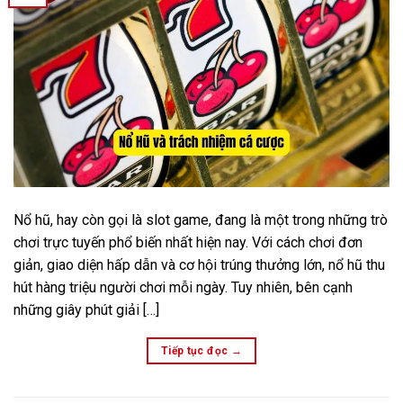
Nổ hũ, hay còn gọi là slot game, đang là một trong những trò
chơi trực tuyến phổ biến nhất hiện nay. Với cách chơi đơn
giản, giao diện hấp dẫn và cơ hội trúng thưởng lớn, nổ hũ thu
hút hàng triệu người chơi mỗi ngày. Tuy nhiên, bên cạnh
những giây phút giải […]
Tiếp tục đọc
→