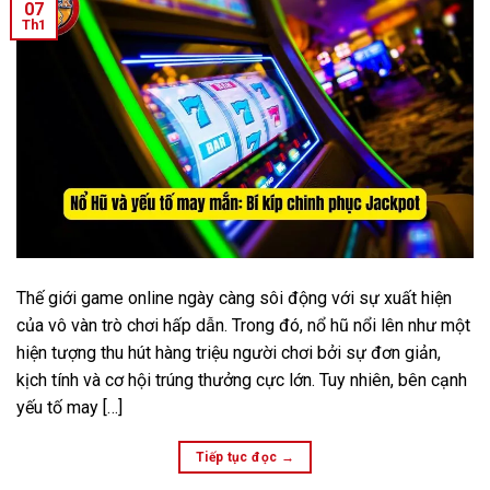
07
Th1
Thế giới game online ngày càng sôi động với sự xuất hiện
của vô vàn trò chơi hấp dẫn. Trong đó, nổ hũ nổi lên như một
hiện tượng thu hút hàng triệu người chơi bởi sự đơn giản,
kịch tính và cơ hội trúng thưởng cực lớn. Tuy nhiên, bên cạnh
yếu tố may […]
Tiếp tục đọc
→