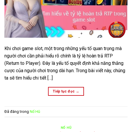
Khi chơi game slot, một trong những yếu tố quan trọng mà
người chơi cần phải hiểu rõ chính là tỷ lệ hoàn trả RTP
(Return to Player). Đây là yếu tố quyết định khả năng thắng
cược của người chơi trong dài hạn. Trong bài viết này, chúng
ta sẽ tìm hiểu chi tiết […]
Tiếp tục đọc
→
Đã đăng trong
Nổ Hũ
NỔ HŨ