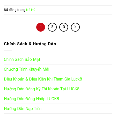
Đã đăng trong
Nổ Hũ
1
2
3
Chính Sách & Hướng Dẫn
Chính Sách Bảo Mật
Chương Trình Khuyến Mãi
Điều Khoản & Điều Kiện Khi Tham Gia Luck8
Hướng Dẫn Đăng Ký Tài Khoản Tại LUCK8
Hướng Dẫn Đăng Nhập LUCK8
Hướng Dẫn Nạp Tiền