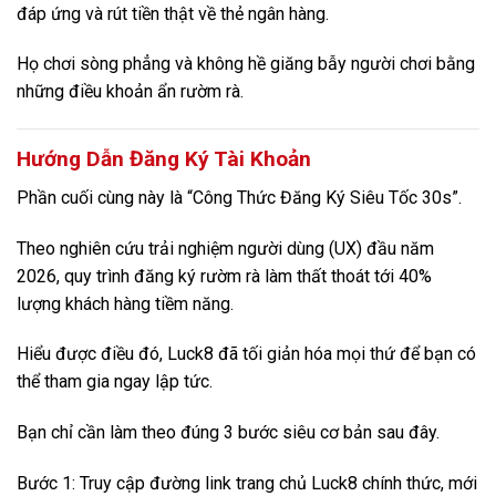
đáp ứng và rút tiền thật về thẻ ngân hàng.
Họ chơi sòng phẳng và không hề giăng bẫy người chơi bằng
những điều khoản ẩn rườm rà.
Hướng Dẫn Đăng Ký Tài Khoản
Phần cuối cùng này là “Công Thức Đăng Ký Siêu Tốc 30s”.
Theo nghiên cứu trải nghiệm người dùng (UX) đầu năm
2026, quy trình đăng ký rườm rà làm thất thoát tới 40%
lượng khách hàng tiềm năng.
Hiểu được điều đó, Luck8 đã tối giản hóa mọi thứ để bạn có
thể tham gia ngay lập tức.
Bạn chỉ cần làm theo đúng 3 bước siêu cơ bản sau đây.
Bước 1: Truy cập đường link trang chủ Luck8 chính thức, mới