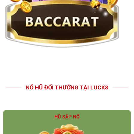
NỔ HŨ ĐỔI THƯỞNG TẠI LUCK8
HŨ SẮP NỔ