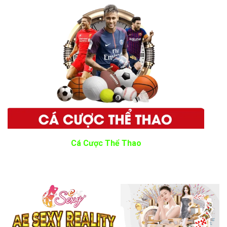
Cá Cược Thể Thao