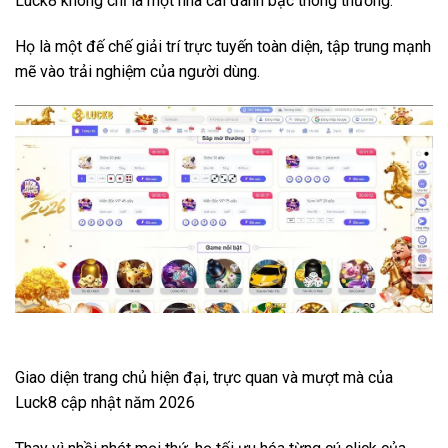
Luck8 không chỉ là một nhà cái đánh bạc thông thường.
Họ là một đế chế giải trí trực tuyến toàn diện, tập trung mạnh
mẽ vào trải nghiệm của người dùng.
Giao diện trang chủ hiện đại, trực quan và mượt mà của
Luck8 cập nhật năm 2026