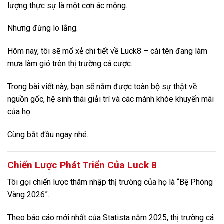
lượng thực sự là một cơn ác mộng.
Nhưng đừng lo lắng.
Hôm nay, tôi sẽ mổ xẻ chi tiết về Luck8 – cái tên đang làm
mưa làm gió trên thị trường cá cược.
Trong bài viết này, bạn sẽ nắm được toàn bộ sự thật về
nguồn gốc, hệ sinh thái giải trí và các mánh khóe khuyến mãi
của họ.
Cùng bắt đầu ngay nhé.
Chiến Lược Phát Triển Của Luck 8
Tôi gọi chiến lược thâm nhập thị trường của họ là “Bệ Phóng
Vàng 2026”.
Theo báo cáo mới nhất của Statista năm 2025, thị trường cá