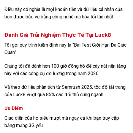
Điều này có nghĩa là mọi khoản tiền và dữ liệu cá nhân của
bạn được bảo vệ bằng công nghệ mã hóa tối tân nhất.
Đánh Giá Trải Nghiệm Thực Tế Tại Luck8
Tôi gọi quy trình kiểm định này là “Bài Test Giới Hạn Đa Giác
Quan”.
Chúng tôi đã dành hơn 100 giờ đồng hồ để cày nát nền tảng
này với các công cụ đo lường trong năm 2026.
Và theo dữ liệu phân tích từ Semrush 2025, tốc độ tải trang
của Luck8 vượt qua 85% các đối thủ cùng ngành.
Ưu Điểm
Giao diện của họ siêu mượt mà ngay cả khi bạn truy cập
bằng mạng 3G yếu.