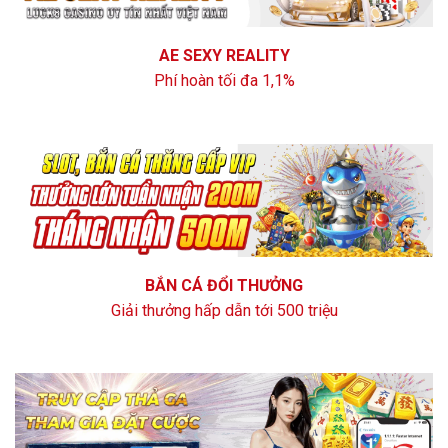
AE SEXY REALITY
Phí hoàn tối đa 1,1%
BẮN CÁ ĐỔI THƯỞNG
Giải thưởng hấp dẫn tới 500 triệu