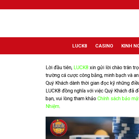
Chuyển
đến
nội
dung
LUCK8
CASINO
KINH N
Lời đầu tiên,
LUCK8
xin gửi lời chào trân t
trường cá cược công bằng, minh bạch và an 
Quý Khách dành thời gian đọc kỹ những điều
LUCK8 đồng nghĩa với việc Quý Khách đã đồn
bạn, vui lòng tham khảo
Chính sách bảo mậ
Nhiệm
.