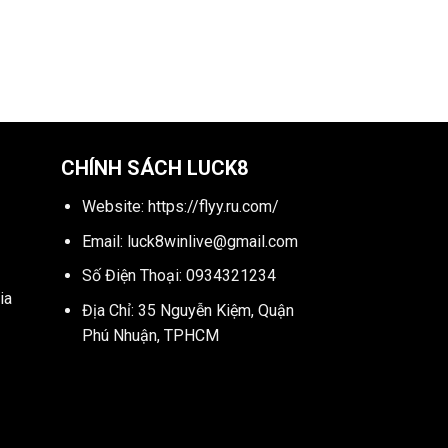
CHÍNH SÁCH LUCK8
Website: https://flyy.ru.com/
Email:
luck8winlive@gmail.com
Số Điện Thoại: 0934321234
ia
Địa Chỉ: 35 Nguyễn Kiệm, Quận
Phú Nhuận, TPHCM