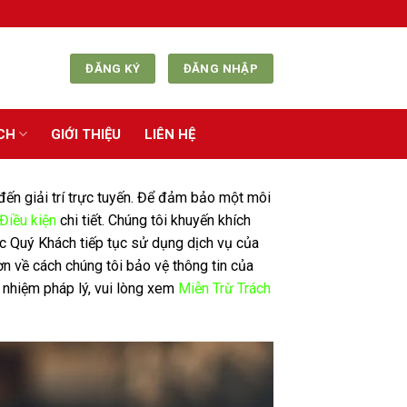
ĐĂNG KÝ
ĐĂNG NHẬP
CH
GIỚI THIỆU
LIÊN HỆ
đến giải trí trực tuyến. Để đảm bảo một môi
Điều kiện
chi tiết. Chúng tôi khuyến khích
ệc Quý Khách tiếp tục sử dụng dịch vụ của
n về cách chúng tôi bảo vệ thông tin của
h nhiệm pháp lý, vui lòng xem
Miễn Trừ Trách