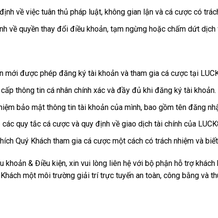
định về việc tuân thủ pháp luật, không gian lận và cá cược có trác
h về quyền thay đổi điều khoản, tạm ngừng hoặc chấm dứt dịch v
lên mới được phép đăng ký tài khoản và tham gia cá cược tại LUC
cấp thông tin cá nhân chính xác và đầy đủ khi đăng ký tài khoản.
hiệm bảo mật thông tin tài khoản của mình, bao gồm tên đăng nh
 các quy tắc cá cược và quy định về giao dịch tài chính của LUCK
hích Quý Khách tham gia cá cược một cách có trách nhiệm và biế
 khoản & Điều kiện, xin vui lòng liên hệ với bộ phận hỗ trợ khách
h một môi trường giải trí trực tuyến an toàn, công bằng và thú