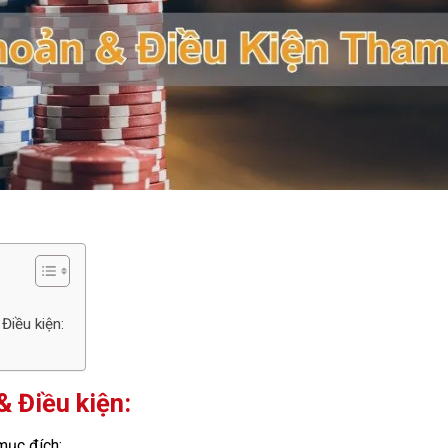
Điều kiện:
 Điều kiện:
mục đích: