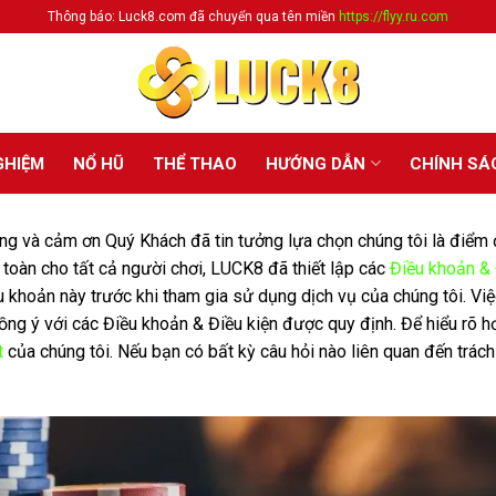
Thông báo: Luck8.com đã chuyển qua tên miền
https://flyy.ru.com
GHIỆM
NỔ HŨ
THỂ THAO
HƯỚNG DẪN
CHÍNH SÁ
rọng và cảm ơn Quý Khách đã tin tưởng lựa chọn chúng tôi là điểm 
toàn cho tất cả người chơi, LUCK8 đã thiết lập các
Điều khoản & 
 khoản này trước khi tham gia sử dụng dịch vụ của chúng tôi. Vi
g ý với các Điều khoản & Điều kiện được quy định. Để hiểu rõ hơ
t
của chúng tôi. Nếu bạn có bất kỳ câu hỏi nào liên quan đến trác