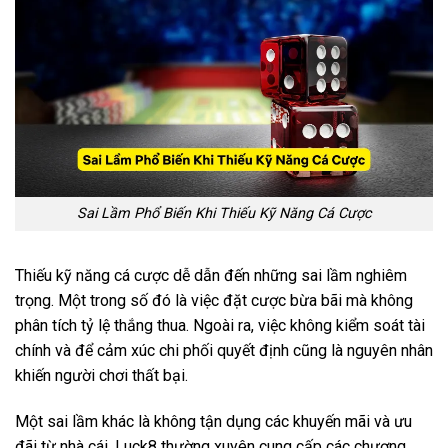
Sai Lầm Phổ Biến Khi Thiếu Kỹ Năng Cá Cược
Thiếu kỹ năng cá cược dễ dẫn đến những sai lầm nghiêm
trọng. Một trong số đó là việc đặt cược bừa bãi mà không
phân tích tỷ lệ thắng thua. Ngoài ra, việc không kiểm soát tài
chính và để cảm xúc chi phối quyết định cũng là nguyên nhân
khiến người chơi thất bại.
Một sai lầm khác là không tận dụng các khuyến mãi và ưu
đãi từ nhà cái. Luck8 thường xuyên cung cấp các chương