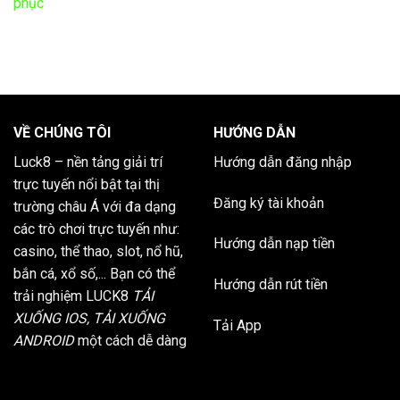
phục
VỀ CHÚNG TÔI
HƯỚNG DẪN
Luck8
– nền tảng giải trí
Hướng dẫn đăng nhập
trực tuyến nổi bật tại thị
Đăng ký tài khoản
trường châu Á với đa dạng
các trò chơi trực tuyến như:
Hướng dẫn nạp tiền
casino, thể thao, slot, nổ hũ,
bắn cá, xổ số,... Bạn có thể
Hướng dẫn rút tiền
trải nghiệm LUCK8
TẢI
XUỐNG IOS, TẢI XUỐNG
Tải App
ANDROID
một cách dễ dàng