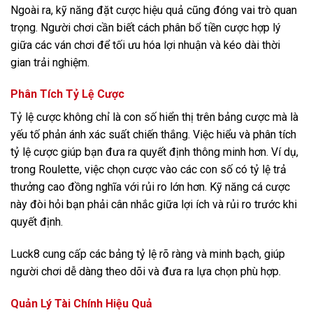
Ngoài ra, kỹ năng đặt cược hiệu quả cũng đóng vai trò quan
trọng. Người chơi cần biết cách phân bổ tiền cược hợp lý
giữa các ván chơi để tối ưu hóa lợi nhuận và kéo dài thời
gian trải nghiệm.
Phân Tích Tỷ Lệ Cược
Tỷ lệ cược không chỉ là con số hiển thị trên bảng cược mà là
yếu tố phản ánh xác suất chiến thắng. Việc hiểu và phân tích
tỷ lệ cược giúp bạn đưa ra quyết định thông minh hơn. Ví dụ,
trong Roulette, việc chọn cược vào các con số có tỷ lệ trả
thưởng cao đồng nghĩa với rủi ro lớn hơn. Kỹ năng cá cược
này đòi hỏi bạn phải cân nhắc giữa lợi ích và rủi ro trước khi
quyết định.
Luck8 cung cấp các bảng tỷ lệ rõ ràng và minh bạch, giúp
người chơi dễ dàng theo dõi và đưa ra lựa chọn phù hợp.
Quản Lý Tài Chính Hiệu Quả