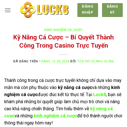
Chuyển
ĐĂNG
ĐĂNG
đến
NHẬP
KÝ
nội
dung
KINH NGHIỆM CÁ CƯỢC
Kỹ Năng Cá Cược – Bí Quyết Thành
Công Trong Casino Trực Tuyến
ĐÃ ĐĂNG TRÊN
THÁNG 12 28, 2024
BỞI
TÔN NỮ HOÀNG QUÂN
Thành công trong cá cược trực tuyến không chỉ dựa vào may
mắn mà còn phụ thuộc vào
kỹ năng cá cược
và những
kinh
nghiệm cá cược
được đúc kết từ thực tế. Tại
Luck8
, bạn sẽ
khám phá những bí quyết giúp làm chủ mọi trò chơi và nâng
cao khả năng chiến thắng. Tìm hiểu thêm về
kỹ năng cá
cược
và những
kinh nghiệm cá cược
để trở thành người chơi
thông thái ngay hôm nay!