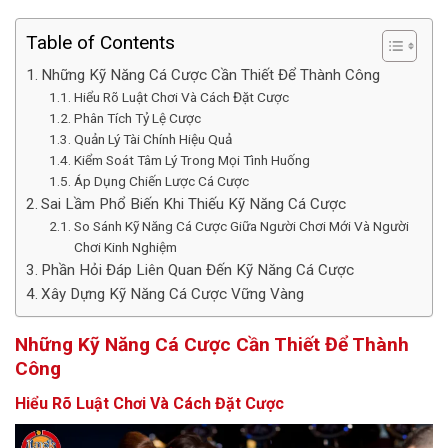
Table of Contents
Những Kỹ Năng Cá Cược Cần Thiết Để Thành Công
Hiểu Rõ Luật Chơi Và Cách Đặt Cược
Phân Tích Tỷ Lệ Cược
Quản Lý Tài Chính Hiệu Quả
Kiểm Soát Tâm Lý Trong Mọi Tình Huống
Áp Dụng Chiến Lược Cá Cược
Sai Lầm Phổ Biến Khi Thiếu Kỹ Năng Cá Cược
So Sánh Kỹ Năng Cá Cược Giữa Người Chơi Mới Và Người
Chơi Kinh Nghiệm
Phần Hỏi Đáp Liên Quan Đến Kỹ Năng Cá Cược
Xây Dựng Kỹ Năng Cá Cược Vững Vàng
Những Kỹ Năng Cá Cược Cần Thiết Để Thành
Công
Hiểu Rõ Luật Chơi Và Cách Đặt Cược