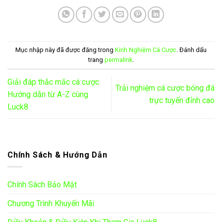
Mục nhập này đã được đăng trong
Kinh Nghiệm Cá Cược
. Đánh dấu
trang
permalink
.
Giải đáp thắc mắc cá cược
Trải nghiệm cá cược bóng đá
Hướng dẫn từ A-Z cùng
trực tuyến đỉnh cao
Luck8
Chính Sách & Hướng Dẫn
Chính Sách Bảo Mật
Chương Trình Khuyến Mãi