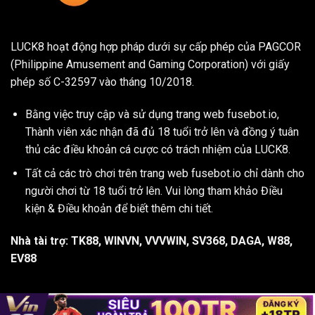
LUCK8
hoạt động hợp pháp dưới sự cấp phép của PAGCOR
(Philippine Amusement and Gaming Corporation) với giấy
phép số C-32597 vào tháng 10/2018.
Bằng việc truy cập và sử dụng trang web fusebot.io,
Thành viên xác nhận đã đủ 18 tuổi trở lên và đồng ý tuân
thủ các điều khoản cá cược có trách nhiệm của LUCK8.
Tất cả các trò chơi trên trang web fusebot.io chỉ dành cho
người chơi từ 18 tuổi trở lên. Vui lòng tham khảo Điều
kiện & Điều khoản để biết thêm chi tiết.
Nhà tài trợ:
TK88
,
WINVN
,
VVVWIN
,
SV368
,
DAGA
,
W88
,
EV88