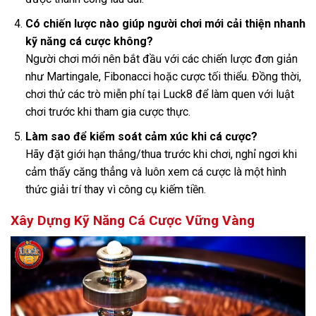
Có chiến lược nào giúp người chơi mới cải thiện nhanh
kỹ năng cá cược không?
Người chơi mới nên bắt đầu với các chiến lược đơn giản
như Martingale, Fibonacci hoặc cược tối thiểu. Đồng thời,
chơi thử các trò miễn phí tại Luck8 để làm quen với luật
chơi trước khi tham gia cược thực.
Làm sao để kiểm soát cảm xúc khi cá cược?
Hãy đặt giới hạn thắng/thua trước khi chơi, nghỉ ngơi khi
cảm thấy căng thẳng và luôn xem cá cược là một hình
thức giải trí thay vì công cụ kiếm tiền.
Xây Dựng Kỹ Năng Cá Cược Vững Vàng