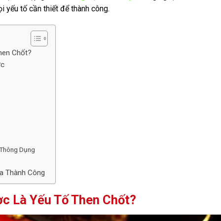
 yếu tố cần thiết để thành công.
hen Chốt?
ợc
 Thông Dụng
óa Thành Công
ợc Là Yếu Tố Then Chốt?