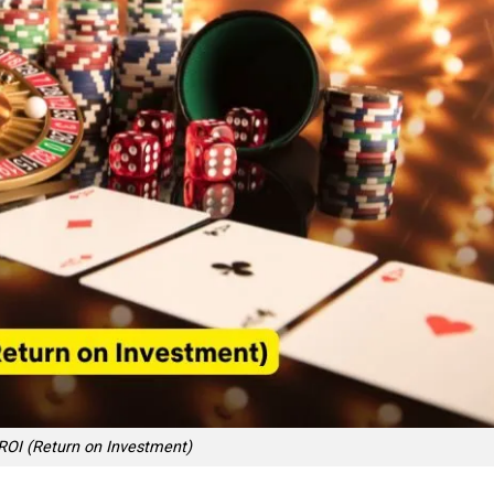
ROI (Return on Investment)