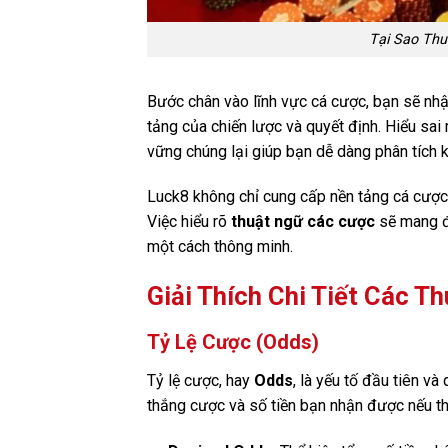
Tại Sao Thu
Bước chân vào lĩnh vực cá cược, bạn sẽ nhậ
tảng của chiến lược và quyết định. Hiểu sai
vững chúng lại giúp bạn dễ dàng phân tích k
Luck8 không chỉ cung cấp nền tảng cá cược
Việc hiểu rõ
thuật ngữ các cược
sẽ mang đế
một cách thông minh.
Giải Thích Chi Tiết Các 
Tỷ Lệ Cược (Odds)
Tỷ lệ cược, hay
Odds
, là yếu tố đầu tiên v
thắng cược và số tiền bạn nhận được nếu th