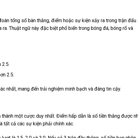
 đoán tổng số bàn thắng, điểm hoặc sự kiện xảy ra trong trận đấu
 ra. Thuật ngữ này đặc biệt phổ biến trong bóng đá, bóng rổ và
 2.5.
ơn 2.5.
 xác nhất, mang đến trải nghiệm minh bạch và đáng tin cậy.
n thành một cược duy nhất. Điểm hấp dẫn là số tiền thắng được n
à tất cả các sự kiện phải chính xác.
 lượt là 1.5, 2.0 và 3.0. Nếu cả 3 trận đều thắng, số tiền bạn nhận