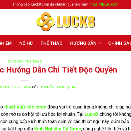
Thông báo: Luck8.com đã chuyển qua tên miền
https://flyy.ru.com
GHIỆM
NỔ HŨ
THỂ THAO
HƯỚNG DẪN
CHÍNH SÁ
CÁ CƯỢC THỂ THAO
c Hướng Dẫn Chi Tiết Độc Quyền
THÁNG 12 26, 2024
BỞI
TÔN NỮ HOÀNG QUÂN
 rõ
thuật ngữ các cược
đóng vai trò quan trọng không chỉ giúp n
còn mở ra cơ hội tối ưu hóa lợi nhuận. Tại
Luck8
, chúng tôi khôn
còn cung cấp kiến thức toàn diện về các thuật ngữ này, đảm bảo
ới sự kết hợp giữa
Kinh Nghiệm Cá Cược
, công nghệ tiên tiến và 