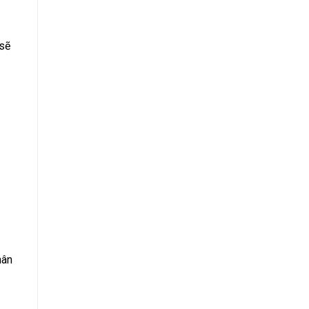
 sẽ
hân