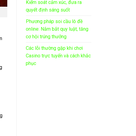
Kiểm soát cảm xúc, đưa ra
quyết định sáng suốt
Phương pháp soi cầu lô đề
online: Nắm bắt quy luật, tăng
cơ hội trúng thưởng
ắm
Các lỗi thường gặp khi chơi
Casino trực tuyến và cách khắc
phục
g
ng