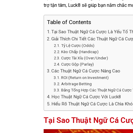
trợ tận tâm, Luck8 sẽ giúp bạn nắm chắc mọi
Table of Contents
Tại Sao Thuật Ngữ Cá Cược Là Yếu Tố T
Giải Thích Chi Tiết Các Thuật Ngữ Cá Cư
Tỷ Lệ Cược (Odds)
Kèo Chấp (Handicap)
Cược Tài Xỉu (Over/Under)
Cược Gộp (Parlay)
Các Thuật Ngữ Cá Cược Nâng Cao
ROI (Return on Investment)
Arbitrage Betting
Bảng Tổng Hợp Các Thuật Ngữ Cá Cược
Học Thuật Ngữ Cá Cược Với Luck8
Hiểu Rõ Thuật Ngữ Cá Cược Là Chìa Kh
Tại Sao Thuật Ngữ Cá Cư