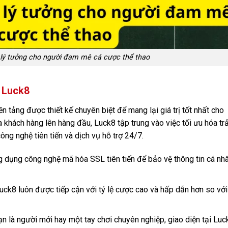
lý tưởng cho người đam mê cá cược thể thao
u Luck8
n tảng được thiết kế chuyên biệt để mang lại giá trị tốt nhất cho
 khách hàng lên hàng đầu, Luck8 tập trung vào việc tối ưu hóa trả
ng nghệ tiên tiến và dịch vụ hỗ trợ 24/7.
g dụng công nghệ mã hóa SSL tiên tiến để bảo vệ thông tin cá nh
Luck8 luôn được tiếp cận với tỷ lệ cược cao và hấp dẫn hơn so với
ạn là người mới hay một tay chơi chuyên nghiệp, giao diện tại Luc