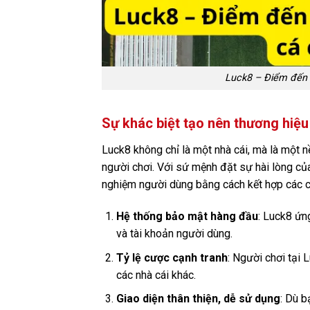
Luck8 – Điểm đến 
Sự khác biệt tạo nên thương hiệ
Luck8 không chỉ là một nhà cái, mà là một nề
người chơi. Với sứ mệnh đặt sự hài lòng của
nghiệm người dùng bằng cách kết hợp các cô
Hệ thống bảo mật hàng đầu
: Luck8 ứn
và tài khoản người dùng.
Tỷ lệ cược cạnh tranh
: Người chơi tại 
các nhà cái khác.
Giao diện thân thiện, dễ sử dụng
: Dù b