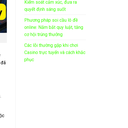
Kiểm soát cảm xúc, đưa ra
quyết định sáng suốt
Phương pháp soi cầu lô đề
online: Nắm bắt quy luật, tăng
cơ hội trúng thưởng
Các lỗi thường gặp khi chơi
Casino trực tuyến và cách khắc
ờ
phục
n đã
.
độc