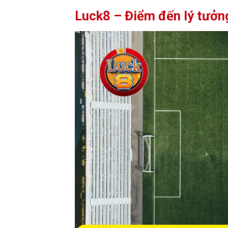
Luck8 – Điểm đến lý tưởn