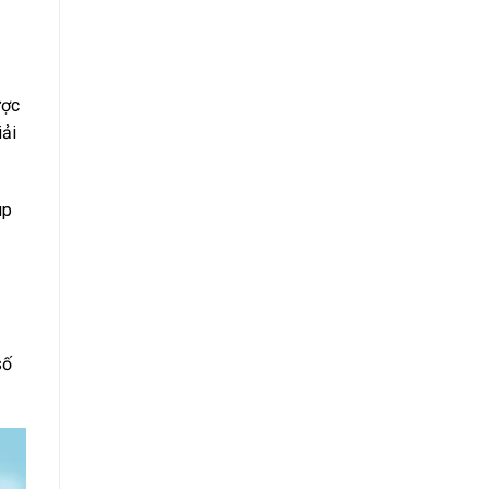
ược
iải
úp
số