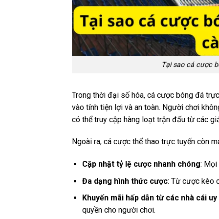
Tại sao cá cược b
Trong thời đại số hóa, cá cược bóng đá trự
vào tính tiện lợi và an toàn. Người chơi khôn
có thể truy cập hàng loạt trận đấu từ các gi
Ngoài ra, cá cược thể thao trực tuyến còn m
Cập nhật tỷ lệ cược nhanh chóng
: Mọi
Đa dạng hình thức cược
: Từ cược kèo c
Khuyến mãi hấp dẫn từ các nhà cái uy 
quyền cho người chơi.