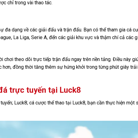
c chỉ trong vài thao tác.
sự đa dạng về các giải đấu và trận đấu. Bạn có thể tham gia cá c
gue, La Liga, Serie A, đến các giải khu vực và thậm chí cả các g
chơi theo dõi trực tiếp trận đấu ngay trên nền tảng. Điều này gi
 hơn, đồng thời tăng thêm sự hứng khởi trong từng phút giây trải
á trực tuyến tại Luck8
tuyến; Luck8; cá cược thể thao tại Luck8, bạn cần thực hiện một 