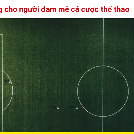
g cho người đam mê cá cược thể thao