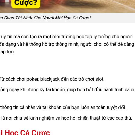
ựa Chọn Tốt Nhất Cho Người Mới Học Cá Cược?
uy tín mà còn tạo ra một môi trường học tập lý tưởng cho người
 đa dạng và hệ thống hỗ trợ thông minh, người chơi có thể dễ dàng
áp lực.
ừ cách chơi poker, blackjack đến các trò chơi slot.
ng ngay khi đăng ký tài khoản, giúp bạn bắt đầu hành trình cá c
ông tin cá nhân và tài khoản của bạn luôn an toàn tuyệt đối.
là nơi chia sẻ kinh nghiệm và học hỏi chiến thuật từ các cao thủ.
hi Học Cá Cược