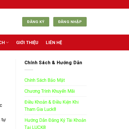
ĐĂNG KÝ
ĐĂNG NHẬP
CH
GIỚI THIỆU
LIÊN HỆ
Chính Sách & Hướng Dẫn
Chính Sách Bảo Mật
Chương Trình Khuyến Mãi
Điều Khoản & Điều Kiện Khi
ệc
Tham Gia Luck8
 tự
Hướng Dẫn Đăng Ký Tài Khoản
Tại LUCK8