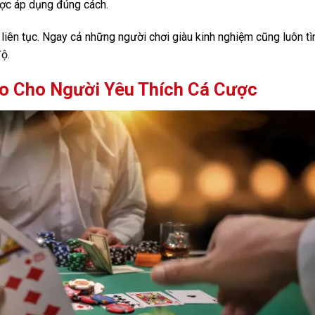
ợc áp dụng đúng cách.
 liên tục. Ngay cả những người chơi giàu kinh nghiệm cũng luôn t
độ.
o Cho Người Yêu Thích Cá Cược