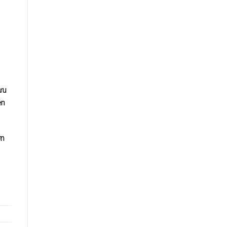
ưu
ện
ớn