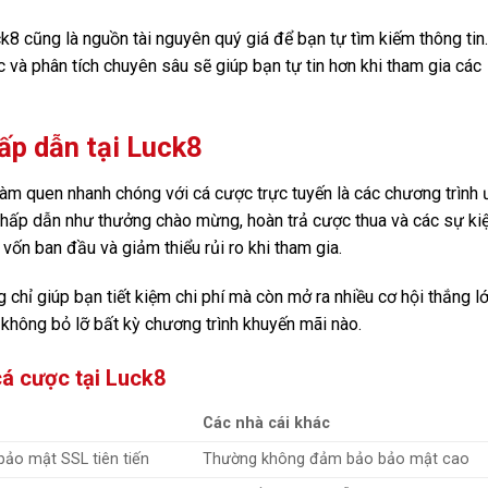
ck8 cũng là nguồn tài nguyên quý giá để bạn tự tìm kiếm thông tin.
 và phân tích chuyên sâu sẽ giúp bạn tự tin hơn khi tham gia các
ấp dẫn tại Luck8
làm quen nhanh chóng với cá cược trực tuyến là các chương trình 
 hấp dẫn như thưởng chào mừng, hoàn trả cược thua và các sự ki
 vốn ban đầu và giảm thiểu rủi ro khi tham gia.
 chỉ giúp bạn tiết kiệm chi phí mà còn mở ra nhiều cơ hội thắng l
không bỏ lỡ bất kỳ chương trình khuyến mãi nào.
cá cược tại Luck8
Các nhà cái khác
ảo mật SSL tiên tiến
Thường không đảm bảo bảo mật cao