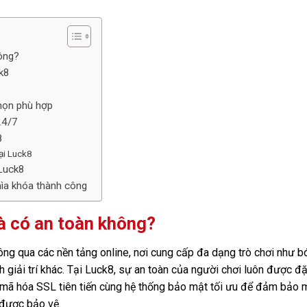
hông?
ck8
chọn phù hợp
24/7
8
tại Luck8
 Luck8
hìa khóa thành công
và có an toàn không?
ông qua các nền tảng online, nơi cung cấp đa dạng trò chơi như b
nh giải trí khác. Tại Luck8, sự an toàn của người chơi luôn được đặ
 mã hóa SSL tiên tiến cùng hệ thống bảo mật tối ưu để đảm bảo 
 được bảo vệ.