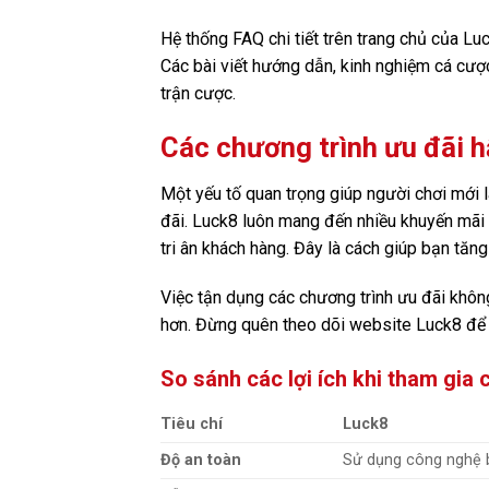
Hệ thống FAQ chi tiết trên trang chủ của Lu
Các bài viết hướng dẫn, kinh nghiệm cá cược
trận cược.
Các chương trình ưu đãi h
Một yếu tố quan trọng giúp người chơi mới 
đãi. Luck8 luôn mang đến nhiều khuyến mãi
tri ân khách hàng. Đây là cách giúp bạn tăng
Việc tận dụng các chương trình ưu đãi không
hơn. Đừng quên theo dõi website Luck8 để 
So sánh các lợi ích khi tham gia 
Tiêu chí
Luck8
Độ an toàn
Sử dụng công nghệ b