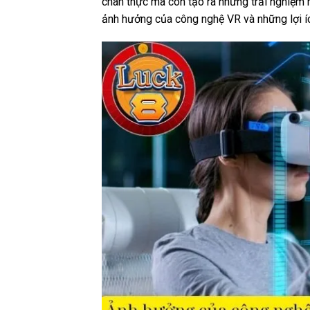
chân thực mà còn tạo ra những trải nghiệm
ảnh hưởng của công nghệ VR và những lợi íc