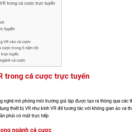
VR trong cá cược trực tuyến
hơi
ực tuyến
ng VR vào cá cược
 cược trong 5 năm tới
 trực tuyến
g ngành cá cược
R trong cá cược trực tuyến
g nghệ mô phỏng môi trường giả lập được tạo ra thông qua các t
ụng thiết bị VR như kính VR để tương tác với không gian ảo và t
ần phải có mặt trực tiếp.
trong ngành cá cược