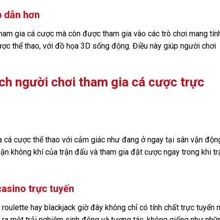
p dẫn hơn
tham gia cá cược mà còn được tham gia vào các trò chơi mang tín
cược thể thao, với đồ họa 3D sống động. Điều này giúp người chơi
ch người chơi tham gia cá cược trực
 cá cược thể thao với cảm giác như đang ở ngay tại sân vận độn
ận không khí của trận đấu và tham gia đặt cược ngay trong khi tr
casino trực tuyến
 roulette hay blackjack giờ đây không chỉ có tính chất trực tuyến
o ra một trải nghiệm sinh động và tương tác, không giống như nhữ