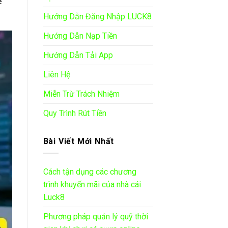
ề
Hướng Dẫn Đăng Nhập LUCK8
Hướng Dẫn Nạp Tiền
Hướng Dẫn Tải App
Liên Hệ
Miễn Trừ Trách Nhiệm
Quy Trình Rút Tiền
Bài Viết Mới Nhất
Cách tận dụng các chương
trình khuyến mãi của nhà cái
Luck8
Phương pháp quản lý quỹ thời