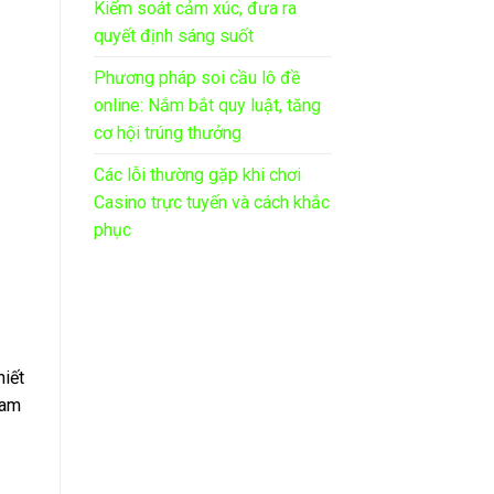
Kiểm soát cảm xúc, đưa ra
quyết định sáng suốt
Phương pháp soi cầu lô đề
online: Nắm bắt quy luật, tăng
cơ hội trúng thưởng
Các lỗi thường gặp khi chơi
Casino trực tuyến và cách khắc
phục
hiết
ham