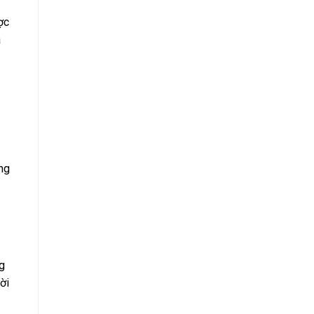
ợc
a
ng
ng
ời