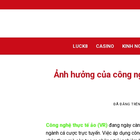
Chuyển
đến
nội
dung
LUCK8
CASINO
KINH N
Ảnh hưởng của công ng
ĐÃ ĐĂNG TRÊ
Công nghệ thực tế ảo (VR)
đang ngày càn
ngành cá cược trực tuyến. Việc áp dụng côn