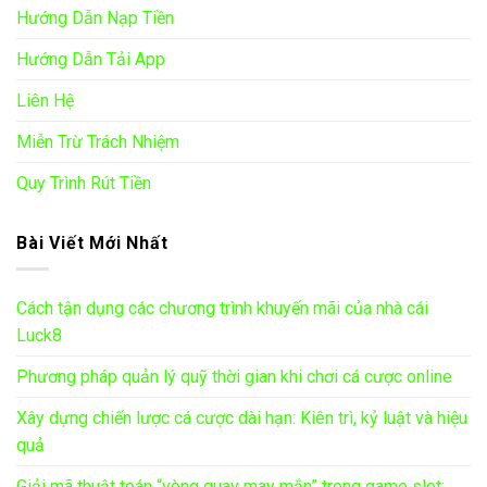
Hướng Dẫn Nạp Tiền
Hướng Dẫn Tải App
Liên Hệ
Miễn Trừ Trách Nhiệm
Quy Trình Rút Tiền
Bài Viết Mới Nhất
Cách tận dụng các chương trình khuyến mãi của nhà cái
Luck8
Phương pháp quản lý quỹ thời gian khi chơi cá cược online
Xây dựng chiến lược cá cược dài hạn: Kiên trì, kỷ luật và hiệu
quả
Giải mã thuật toán “vòng quay may mắn” trong game slot: