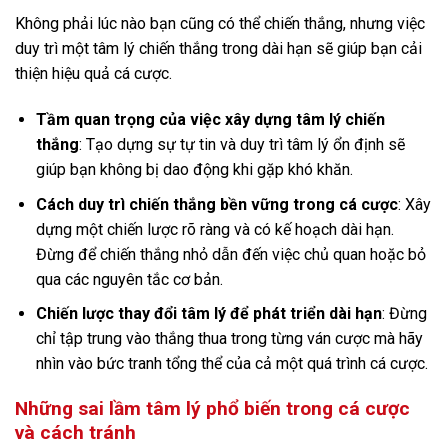
Không phải lúc nào bạn cũng có thể chiến thắng, nhưng việc
duy trì một tâm lý chiến thắng trong dài hạn sẽ giúp bạn cải
thiện hiệu quả cá cược.
Tầm quan trọng của việc xây dựng tâm lý chiến
thắng
: Tạo dựng sự tự tin và duy trì tâm lý ổn định sẽ
giúp bạn không bị dao động khi gặp khó khăn.
Cách duy trì chiến thắng bền vững trong cá cược
: Xây
dựng một chiến lược rõ ràng và có kế hoạch dài hạn.
Đừng để chiến thắng nhỏ dẫn đến việc chủ quan hoặc bỏ
qua các nguyên tắc cơ bản.
Chiến lược thay đổi tâm lý để phát triển dài hạn
: Đừng
chỉ tập trung vào thắng thua trong từng ván cược mà hãy
nhìn vào bức tranh tổng thể của cả một quá trình cá cược.
Những sai lầm tâm lý phổ biến trong cá cược
và cách tránh