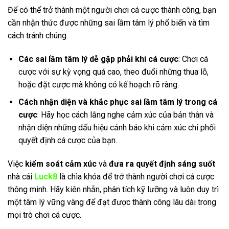
Để có thể trở thành một người chơi cá cược thành công, bạn
cần nhận thức được những sai lầm tâm lý phổ biến và tìm
cách tránh chúng.
Các sai lầm tâm lý dễ gặp phải khi cá cược
: Chơi cá
cược với sự kỳ vọng quá cao, theo đuổi những thua lỗ,
hoặc đặt cược mà không có kế hoạch rõ ràng.
Cách nhận diện và khắc phục sai lầm tâm lý trong cá
cược
: Hãy học cách lắng nghe cảm xúc của bản thân và
nhận diện những dấu hiệu cảnh báo khi cảm xúc chi phối
quyết định cá cược của bạn.
Việc
kiểm soát cảm xúc
và
đưa ra quyết định sáng suốt
nhà cái
Luck8
là chìa khóa để trở thành người chơi cá cược
thông minh. Hãy kiên nhẫn, phân tích kỹ lưỡng và luôn duy trì
một tâm lý vững vàng để đạt được thành công lâu dài trong
mọi trò chơi cá cược.