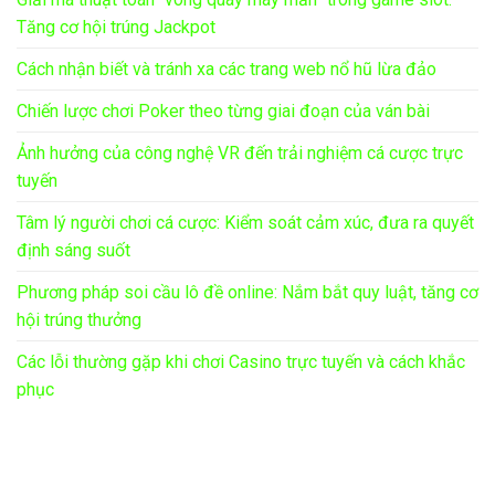
Tăng cơ hội trúng Jackpot
Cách nhận biết và tránh xa các trang web nổ hũ lừa đảo
Chiến lược chơi Poker theo từng giai đoạn của ván bài
Ảnh hưởng của công nghệ VR đến trải nghiệm cá cược trực
tuyến
Tâm lý người chơi cá cược: Kiểm soát cảm xúc, đưa ra quyết
định sáng suốt
Phương pháp soi cầu lô đề online: Nắm bắt quy luật, tăng cơ
hội trúng thưởng
Các lỗi thường gặp khi chơi Casino trực tuyến và cách khắc
phục