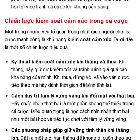
hội tới việc tránh cá cược khi không sẵn sàng.
Chiến lược kiểm soát cảm xúc trong cá cược
Một trong những yếu tố quan trọng nhất giúp người chơi cá
cược thành công là khả năng
kiểm soát cảm xúc
. Dưới đây
là một số chiến lược hiệu quả.
Kỹ thuật kiểm soát cảm xúc khi thắng và thua
: Khi
thắng, hãy giữ sự khiêm tốn và tránh đánh giá quá cao
khả năng của mình. Khi thua, đừng vội vã vào ván cược
tiếp theo mà hãy dành thời gian để bình tĩnh lại.
Cách duy trì tâm lý vững vàng khi đối mặt với thất bại
:
Hãy chấp nhận thất bại là một phần không thể thiếu trong
cá cược. Điều quan trọng là học cách nhìn nhận thất bại
như một bài học và tiếp tục chơi với tâm lý vững vàng.
Các phương pháp giúp giữ vững tinh thần khi thắng
lớn
: Đặt ra một giới hạn thắng để không bị cuốn theo sự