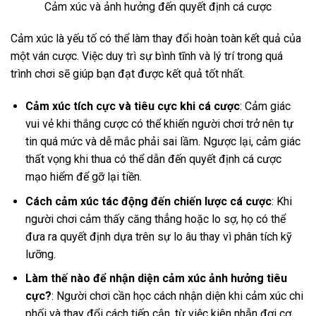
Cảm xúc và ảnh hưởng đến quyết định cá cược
Cảm xúc là yếu tố có thể làm thay đổi hoàn toàn kết quả của
một ván cược. Việc duy trì sự bình tĩnh và lý trí trong quá
trình chơi sẽ giúp bạn đạt được kết quả tốt nhất.
Cảm xúc tích cực và tiêu cực khi cá cược
: Cảm giác
vui vẻ khi thắng cược có thể khiến người chơi trở nên tự
tin quá mức và dễ mắc phải sai lầm. Ngược lại, cảm giác
thất vọng khi thua có thể dẫn đến quyết định cá cược
mạo hiểm để gỡ lại tiền.
Cách cảm xúc tác động đến chiến lược cá cược
: Khi
người chơi cảm thấy căng thẳng hoặc lo sợ, họ có thể
đưa ra quyết định dựa trên sự lo âu thay vì phân tích kỹ
lưỡng.
Làm thế nào để nhận diện cảm xúc ảnh hưởng tiêu
cực?
: Người chơi cần học cách nhận diện khi cảm xúc chi
phối và thay đổi cách tiếp cận, từ việc kiên nhẫn đợi cơ