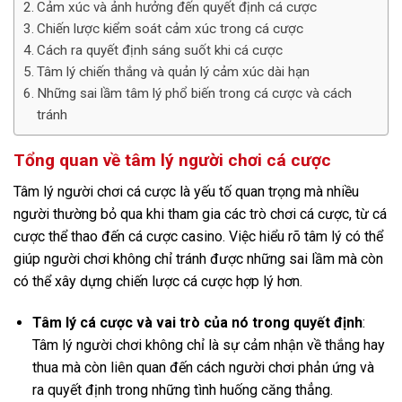
Cảm xúc và ảnh hưởng đến quyết định cá cược
Chiến lược kiểm soát cảm xúc trong cá cược
Cách ra quyết định sáng suốt khi cá cược
Tâm lý chiến thắng và quản lý cảm xúc dài hạn
Những sai lầm tâm lý phổ biến trong cá cược và cách
tránh
Tổng quan về tâm lý người chơi cá cược
Tâm lý người chơi cá cược là yếu tố quan trọng mà nhiều
người thường bỏ qua khi tham gia các trò chơi cá cược, từ cá
cược thể thao đến cá cược casino. Việc hiểu rõ tâm lý có thể
giúp người chơi không chỉ tránh được những sai lầm mà còn
có thể xây dựng chiến lược cá cược hợp lý hơn.
Tâm lý cá cược và vai trò của nó trong quyết định
:
Tâm lý người chơi không chỉ là sự cảm nhận về thắng hay
thua mà còn liên quan đến cách người chơi phản ứng và
ra quyết định trong những tình huống căng thẳng.