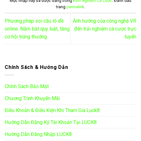
Mục nhập này đã được đăng trong
Kinh Nghiệm Cá Cược
. Đánh dấu
trang
permalink
.
Phương pháp soi cầu lô đề
Ảnh hưởng của công nghệ VR
online: Nắm bắt quy luật, tăng
đến trải nghiệm cá cược trực
cơ hội trúng thưởng
tuyến
Chính Sách & Hướng Dẫn
Chính Sách Bảo Mật
Chương Trình Khuyến Mãi
Điều Khoản & Điều Kiện Khi Tham Gia Luck8
Hướng Dẫn Đăng Ký Tài Khoản Tại LUCK8
Hướng Dẫn Đăng Nhập LUCK8