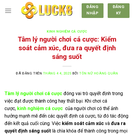
Chuyển
ĐĂNG
ĐĂNG
đến
NHẬP
KÝ
nội
dung
KINH NGHIỆM CÁ CƯỢC
Tâm lý người chơi cá cược: Kiểm
soát cảm xúc, đưa ra quyết định
sáng suốt
ĐÃ ĐĂNG TRÊN
THÁNG 4 4, 2025
BỞI
TÔN NỮ HOÀNG QUÂN
Tâm lý người chơi cá cược
đóng vai trò quyết định trong
việc đạt được thành công hay thất bại. Khi chơi cá
cược,
kinh nghiệm cá cược
của người chơi có thể ảnh
hưởng mạnh mẽ đến các quyết định cá cược, từ đó tác động
đến kết quả cuối cùng. Việc
kiểm soát cảm xúc
và
đưa ra
quyết định sáng suốt
là chìa khóa để thành công trong mọi