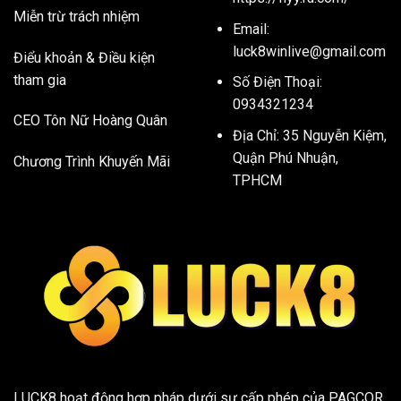
Miễn trừ trách nhiệm
Email:
luck8winlive@gmail.com
Điểu khoản & Điều kiện
tham gia
Số Điện Thoại:
0934321234
CEO Tôn Nữ Hoàng Quân
Địa Chỉ: 35 Nguyễn Kiệm,
Quận Phú Nhuận,
Chương Trình Khuyến Mãi
TPHCM
LUCK8
hoạt động hợp pháp dưới sự cấp phép của PAGCOR