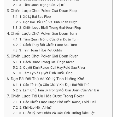
3. Tầm Quan Trọng Của Vị Trí
Chiến Lược Chơi Poker Giai Đoạn Flop
1. Xử Lý Bài Sau Flop
2. Đọc Bài Đối Thủ Và Tính Toán Cược
3. Chiến Lược Bluff Trong Giai Đoạn Flop
Chiến Lược Chơi Poker Giai Đoạn Turn
1. Tầm Quan Trọng Của Giai Đoạn Turn
2. Cách Thay Đổi Chiến Lược Sau Turn
3. Tính Toán Tỉ Lệ Pot Odds
Chiến Lược Chơi Poker Giai Đoạn River
1. Cách Cược Trong Giai Đoạn River
2. Quyết Định Raise, Call Hay Fold Sau River
3. Tâm Lý Và Quyết Định Cuối Cùng
Đọc Bài Đối Thủ Và Xử Lý Tình Huống Khó
1. Các Tín Hiệu Cần Chú Ý Khi Đọc Bài Đối Thủ
2. Làm Chủ Tâm Lý Trong Mỗi Giai Đoạn Của Ván Bài
Chiến Lược Tối Ưu Hóa Cược Trong Poker
1. Các Chiến Lược Cược Phổ Biến: Raise, Fold, Call
2. Khi Nào Nên All-In?
3. Quản Lý Pot Odds Và Các Tình Huống Đặc Biệt