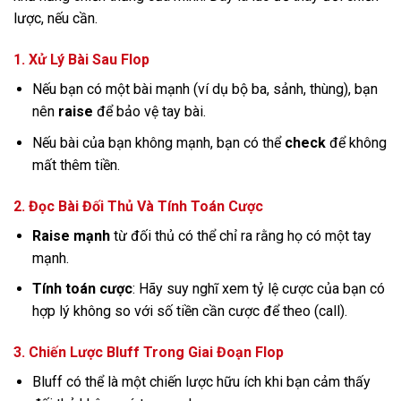
lược, nếu cần.
1. Xử Lý Bài Sau Flop
Nếu bạn có một bài mạnh (ví dụ bộ ba, sảnh, thùng), bạn
nên
raise
để bảo vệ tay bài.
Nếu bài của bạn không mạnh, bạn có thể
check
để không
mất thêm tiền.
2. Đọc Bài Đối Thủ Và Tính Toán Cược
Raise mạnh
từ đối thủ có thể chỉ ra rằng họ có một tay
mạnh.
Tính toán cược
: Hãy suy nghĩ xem tỷ lệ cược của bạn có
hợp lý không so với số tiền cần cược để theo (call).
3. Chiến Lược Bluff Trong Giai Đoạn Flop
Bluff có thể là một chiến lược hữu ích khi bạn cảm thấy