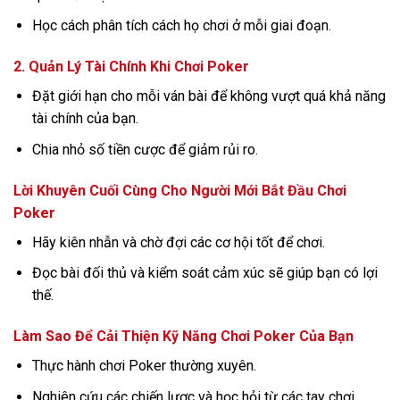
Học cách phân tích cách họ chơi ở mỗi giai đoạn.
2. Quản Lý Tài Chính Khi Chơi Poker
Đặt giới hạn cho mỗi ván bài để không vượt quá khả năng
tài chính của bạn.
Chia nhỏ số tiền cược để giảm rủi ro.
Lời Khuyên Cuối Cùng Cho Người Mới Bắt Đầu Chơi
Poker
Hãy kiên nhẫn và chờ đợi các cơ hội tốt để chơi.
Đọc bài đối thủ và kiểm soát cảm xúc sẽ giúp bạn có lợi
thế.
Làm Sao Để Cải Thiện Kỹ Năng Chơi Poker Của Bạn
Thực hành chơi Poker thường xuyên.
Nghiên cứu các chiến lược và học hỏi từ các tay chơi