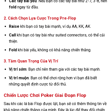
Các tay bài yếu
: Nếu bạn có các tay bài như 2-7, 3-8, nên
fold
ngay từ đầu.
2. Cách Chọn Lựa Cược Trong Pre-Flop
Raise
khi bạn có tay bài mạnh, ví dụ AA, KK, AK.
Call
khi bạn có tay bài như suited connectors, có thể cải
thiện.
Fold
khi bài yếu, không có khả năng chiến thắng.
3. Tầm Quan Trọng Của Vị Trí
Vị trí sớm
: Bạn chỉ nên tham gia với các tay bài mạnh.
Vị trí muộn
: Bạn có thể chơi rộng hơn vì bạn đã biết
những quyết định cược từ đối thủ.
Chiến Lược Chơi Poker Giai Đoạn Flop
Sau khi các lá bài Flop được lật, bạn sẽ có thêm thông tin về
khả năng chiến thắng của mình. Đây là lúc để thay đổi chiến