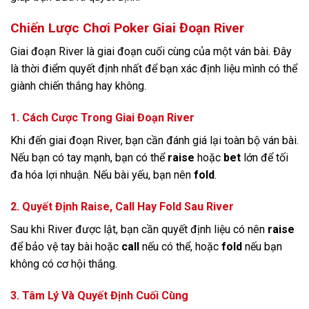
Chiến Lược Chơi Poker Giai Đoạn River
Giai đoạn River là giai đoạn cuối cùng của một ván bài. Đây
là thời điểm quyết định nhất để bạn xác định liệu mình có thể
giành chiến thắng hay không.
1. Cách Cược Trong Giai Đoạn River
Khi đến giai đoạn River, bạn cần đánh giá lại toàn bộ ván bài.
Nếu bạn có tay mạnh, bạn có thể
raise
hoặc
bet
lớn để tối
đa hóa lợi nhuận. Nếu bài yếu, bạn nên
fold
.
2. Quyết Định Raise, Call Hay Fold Sau River
Sau khi River được lật, bạn cần quyết định liệu có nên
raise
để bảo vệ tay bài hoặc
call
nếu có thể, hoặc
fold
nếu bạn
không có cơ hội thắng.
3. Tâm Lý Và Quyết Định Cuối Cùng