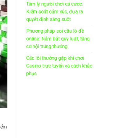
Tâm lý người chơi cá cược:
Kiểm soát cảm xúc, đưa ra
quyết định sáng suốt
Phương pháp soi cầu lô đề
online: Nắm bắt quy luật, tăng
cơ hội trúng thưởng
Các lỗi thường gặp khi chơi
Casino trực tuyến và cách khắc
phục
kiểm