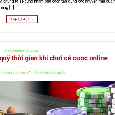
này, chúng ta sẽ cùng khám phá cách tận dụng các khuyến mãi của 
nâng […]
Tiếp tục đọc
→
KINH NGHIỆM CÁ CƯỢC
uỹ thời gian khi chơi cá cược online
N
THÁNG 4 6, 2025
BỞI
TÔN NỮ HOÀNG QUÂN