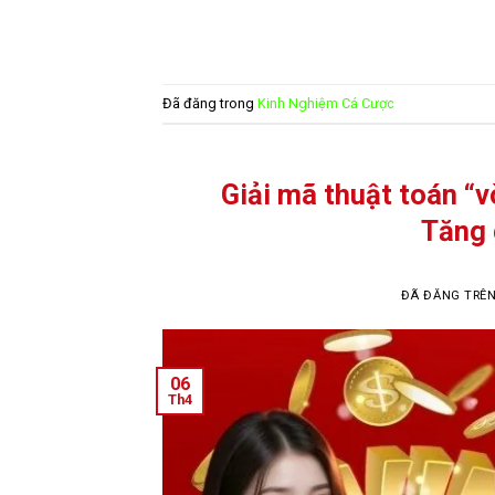
Đã đăng trong
Kinh Nghiệm Cá Cược
Giải mã thuật toán “
Tăng 
ĐÃ ĐĂNG TRÊ
06
Th4