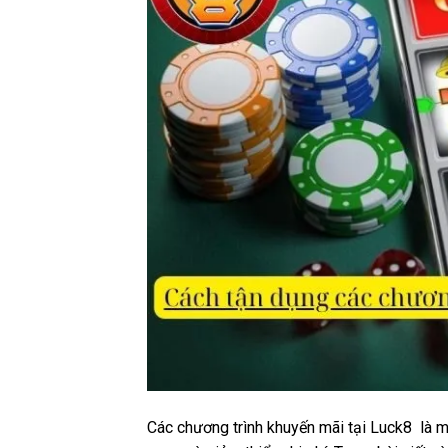
Các chương trình khuyến mãi tại Luck8 là mộ