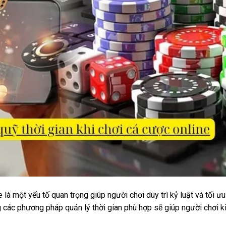
 là một yếu tố quan trọng giúp người chơi duy trì kỷ luật và tối ưu
ng các phương pháp quản lý thời gian phù hợp sẽ giúp người chơi 