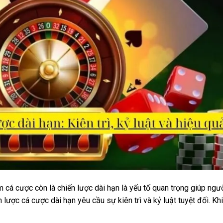
m cá cược còn là chiến lược dài hạn là yếu tố quan trọng giúp ngư
ến lược cá cược dài hạn yêu cầu sự kiên trì và kỷ luật tuyệt đối. Khi