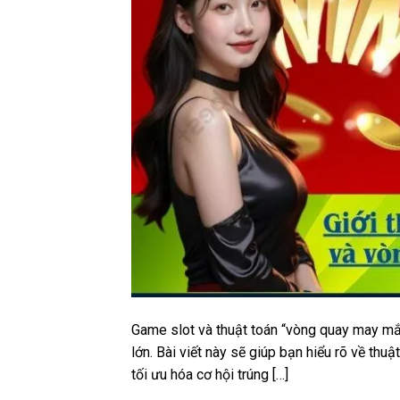
Game slot và thuật toán “vòng quay may mắn
lớn. Bài viết này sẽ giúp bạn hiểu rõ về th
tối ưu hóa cơ hội trúng […]