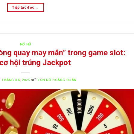
Tiếp tục đọc
→
NỔ HŨ
vòng quay may mắn” trong game slot:
cơ hội trúng Jackpot
N
THÁNG 4 6, 2025
BỞI
TÔN NỮ HOÀNG QUÂN