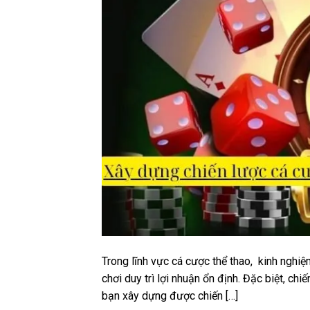
Trong lĩnh vực cá cược thể thao, kinh nghiệ
chơi duy trì lợi nhuận ổn định. Đặc biệt, chi
bạn xây dựng được chiến […]