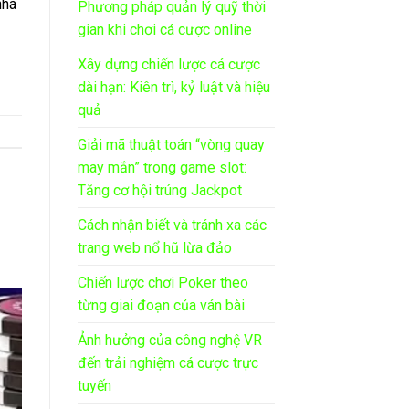
nhà
Phương pháp quản lý quỹ thời
gian khi chơi cá cược online
Xây dựng chiến lược cá cược
dài hạn: Kiên trì, kỷ luật và hiệu
quả
Giải mã thuật toán “vòng quay
may mắn” trong game slot:
Tăng cơ hội trúng Jackpot
Cách nhận biết và tránh xa các
trang web nổ hũ lừa đảo
Chiến lược chơi Poker theo
từng giai đoạn của ván bài
Ảnh hưởng của công nghệ VR
đến trải nghiệm cá cược trực
tuyến