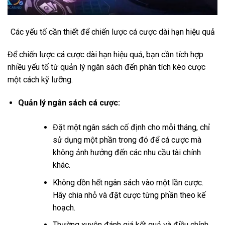
Các yếu tố cần thiết để chiến lược cá cược dài hạn hiệu quả
Để chiến lược cá cược dài hạn hiệu quả, bạn cần tích hợp
nhiều yếu tố từ quản lý ngân sách đến phân tích kèo cược
một cách kỹ lưỡng.
Quản lý ngân sách cá cược:
Đặt một ngân sách cố định cho mỗi tháng, chỉ
sử dụng một phần trong đó để cá cược mà
không ảnh hưởng đến các nhu cầu tài chính
khác.
Không dồn hết ngân sách vào một lần cược.
Hãy chia nhỏ và đặt cược từng phần theo kế
hoạch.
Thường xuyên đánh giá kết quả và điều chỉnh