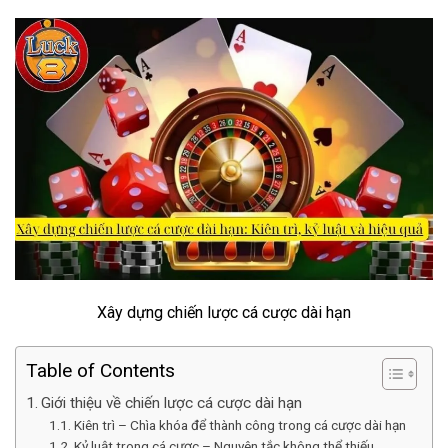
Xây dựng chiến lược cá cược dài hạn
Table of Contents
Giới thiệu về chiến lược cá cược dài hạn
Kiên trì – Chìa khóa để thành công trong cá cược dài hạn
Kỷ luật trong cá cược – Nguyên tắc không thể thiếu