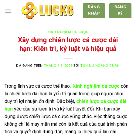
Chuyển
ĐĂNG
ĐĂNG
đến
NHẬP
KÝ
nội
dung
KINH NGHIỆM CÁ CƯỢC
Xây dựng chiến lược cá cược dài
hạn: Kiên trì, kỷ luật và hiệu quả
ĐÃ ĐĂNG TRÊN
THÁNG 4 6, 2025
BỞI
TÔN NỮ HOÀNG QUÂN
Trong lĩnh vực cá cược thể thao,
kinh nghiệm cá cược
còn
là chiến lược dài hạn là yếu tố quan trọng giúp người chơi
duy trì lợi nhuận ổn định. Đặc biệt,
chiến lược cá cược dài
hạn
yêu cầu sự kiên trì và kỷ luật tuyệt đối. Khi bạn xây
dựng được chiến lược cá cược vững chắc, việc thắng cược
không chỉ là may mắn mà còn là kết quả của quá trình phân
tích và quyết định đúng đắn, mang lại hiệu quả lâu dài.