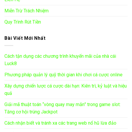
Miễn Trừ Trách Nhiệm
Quy Trình Rút Tiền
Bài Viết Mới Nhất
Cách tận dụng các chương trình khuyến mãi của nhà cái
Luck8
Phương pháp quản lý quỹ thời gian khi chơi cá cược online
Xây dựng chiến lược cá cược dài hạn: Kiên trì, kỷ luật và hiệu
quả
Giải mã thuật toán “vòng quay may mắn” trong game slot:
Tăng cơ hội trúng Jackpot
Cách nhận biết và tránh xa các trang web nổ hũ lừa đảo