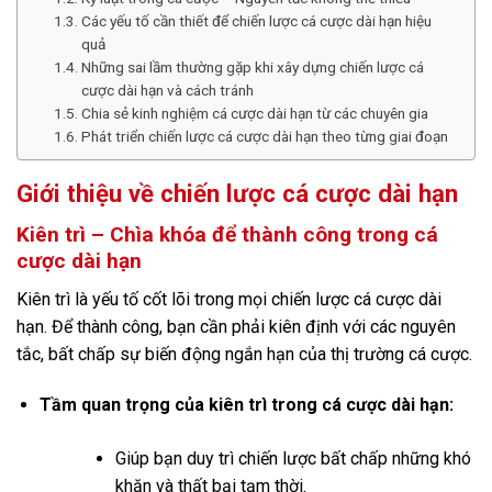
Các yếu tố cần thiết để chiến lược cá cược dài hạn hiệu
quả
Những sai lầm thường gặp khi xây dựng chiến lược cá
cược dài hạn và cách tránh
Chia sẻ kinh nghiệm cá cược dài hạn từ các chuyên gia
Phát triển chiến lược cá cược dài hạn theo từng giai đoạn
Giới thiệu về chiến lược cá cược dài hạn
Kiên trì – Chìa khóa để thành công trong cá
cược dài hạn
Kiên trì là yếu tố cốt lõi trong mọi chiến lược cá cược dài
hạn. Để thành công, bạn cần phải kiên định với các nguyên
tắc, bất chấp sự biến động ngắn hạn của thị trường cá cược.
Tầm quan trọng của kiên trì trong cá cược dài hạn:
Giúp bạn duy trì chiến lược bất chấp những khó
khăn và thất bại tạm thời.