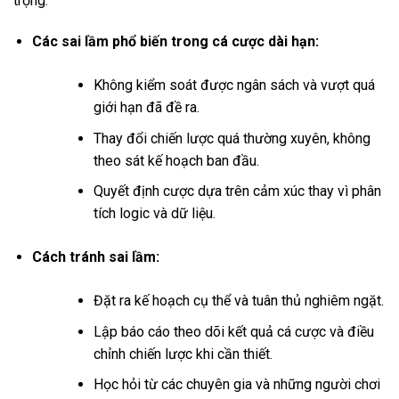
trọng.
Các sai lầm phổ biến trong cá cược dài hạn:
Không kiểm soát được ngân sách và vượt quá
giới hạn đã đề ra.
Thay đổi chiến lược quá thường xuyên, không
theo sát kế hoạch ban đầu.
Quyết định cược dựa trên cảm xúc thay vì phân
tích logic và dữ liệu.
Cách tránh sai lầm:
Đặt ra kế hoạch cụ thể và tuân thủ nghiêm ngặt.
Lập báo cáo theo dõi kết quả cá cược và điều
chỉnh chiến lược khi cần thiết.
Học hỏi từ các chuyên gia và những người chơi