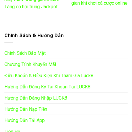
gian khi chơi cá cược online
Tăng cơ hội trúng Jackpot
Chính Sách & Hướng Dẫn
Chính Sách Bảo Mật
Chương Trình Khuyến Mãi
Điều Khoản & Điều Kiện Khi Tham Gia Luck8
Hướng Dẫn Đăng Ký Tài Khoản Tại LUCK8
Hướng Dẫn Đăng Nhập LUCK8
Hướng Dẫn Nạp Tiền
Hướng Dẫn Tải App
Liên Hệ