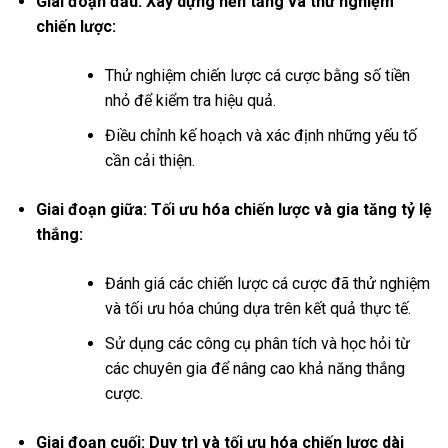
Giai đoạn đầu: Xây dựng nền tảng và thử nghiệm
chiến lược:
Thử nghiệm chiến lược cá cược bằng số tiền
nhỏ để kiểm tra hiệu quả.
Điều chỉnh kế hoạch và xác định những yếu tố
cần cải thiện.
Giai đoạn giữa: Tối ưu hóa chiến lược và gia tăng tỷ lệ
thắng:
Đánh giá các chiến lược cá cược đã thử nghiệm
và tối ưu hóa chúng dựa trên kết quả thực tế.
Sử dụng các công cụ phân tích và học hỏi từ
các chuyên gia để nâng cao khả năng thắng
cược.
Giai đoạn cuối: Duy trì và tối ưu hóa chiến lược dài