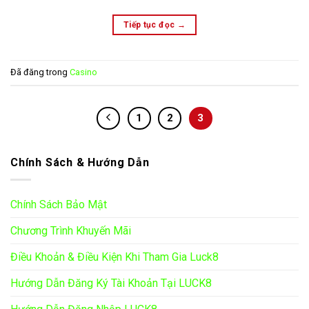
Tiếp tục đọc
→
Đã đăng trong
Casino
1
2
3
Chính Sách & Hướng Dẫn
Chính Sách Bảo Mật
Chương Trình Khuyến Mãi
Điều Khoản & Điều Kiện Khi Tham Gia Luck8
Hướng Dẫn Đăng Ký Tài Khoản Tại LUCK8