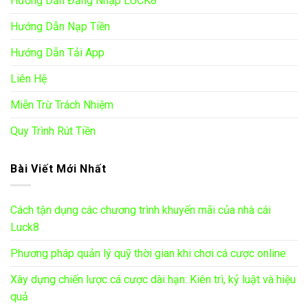
Hướng Dẫn Đăng Nhập LUCK8
Hướng Dẫn Nạp Tiền
Hướng Dẫn Tải App
Liên Hệ
Miễn Trừ Trách Nhiệm
Quy Trình Rút Tiền
Bài Viết Mới Nhất
Cách tận dụng các chương trình khuyến mãi của nhà cái
Luck8
Phương pháp quản lý quỹ thời gian khi chơi cá cược online
Xây dựng chiến lược cá cược dài hạn: Kiên trì, kỷ luật và hiệu
quả