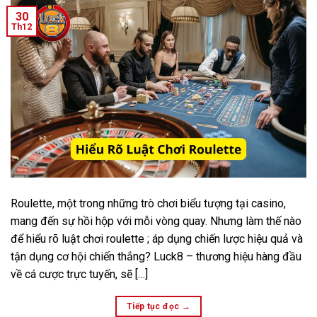
30
Th12
Roulette, một trong những trò chơi biểu tượng tại casino,
mang đến sự hồi hộp với mỗi vòng quay. Nhưng làm thế nào
để hiểu rõ luật chơi roulette ; áp dụng chiến lược hiệu quả và
tận dụng cơ hội chiến thắng? Luck8 – thương hiệu hàng đầu
về cá cược trực tuyến, sẽ […]
Tiếp tục đọc
→