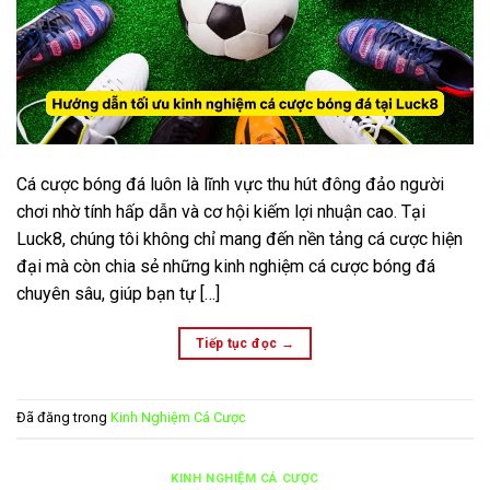
Cá cược bóng đá luôn là lĩnh vực thu hút đông đảo người
chơi nhờ tính hấp dẫn và cơ hội kiếm lợi nhuận cao. Tại
Luck8, chúng tôi không chỉ mang đến nền tảng cá cược hiện
đại mà còn chia sẻ những kinh nghiệm cá cược bóng đá
chuyên sâu, giúp bạn tự […]
Tiếp tục đọc
→
Đã đăng trong
Kinh Nghiệm Cá Cược
KINH NGHIỆM CÁ CƯỢC