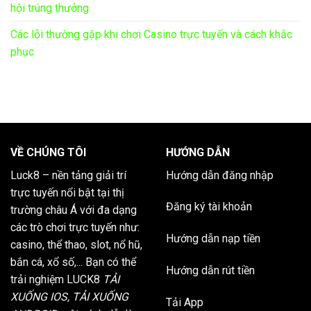
hội trúng thưởng
Các lỗi thường gặp khi chơi Casino trực tuyến và cách khắc
phục
VỀ CHÚNG TÔI
HƯỚNG DẪN
Luck8
– nền tảng giải trí
Hướng dẫn đăng nhập
trực tuyến nổi bật tại thị
Đăng ký tài khoản
trường châu Á với đa dạng
các trò chơi trực tuyến như:
Hướng dẫn nạp tiền
casino, thể thao, slot, nổ hũ,
bắn cá, xổ số,... Bạn có thể
Hướng dẫn rút tiền
trải nghiệm LUCK8
TẢI
XUỐNG IOS, TẢI XUỐNG
Tải App