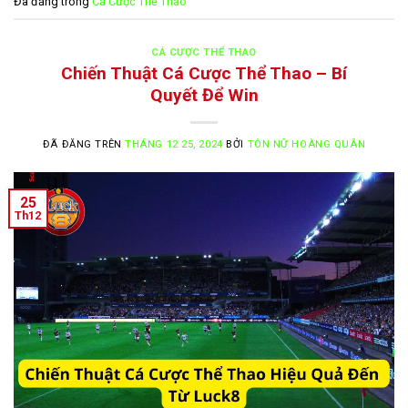
Đã đăng trong
Cá Cược Thể Thao
CÁ CƯỢC THỂ THAO
Chiến Thuật Cá Cược Thể Thao – Bí
Quyết Để Win
ĐÃ ĐĂNG TRÊN
THÁNG 12 25, 2024
BỞI
TÔN NỮ HOÀNG QUÂN
25
Th12