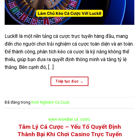
Luck8 là một nền tảng cá cược trực tuyến hàng đầu, mang
đến cho người chơi trải nghiệm cá cược toàn diện và an toàn.
Để thành công, phân tích kèo cá cược là kỹ năng không thể
thiếu, giúp bạn đưa ra quyết định thông minh và tăng tỷ lệ
thắng. Bên cạnh đó, […]
Tiếp tục đọc
→
Đã đăng trong
Kinh Nghiệm Cá Cược
KINH NGHIỆM CÁ CƯỢC
Tâm Lý Cá Cược – Yếu Tố Quyết Định
Thành Bại Khi Chơi Casino Trực Tuyến