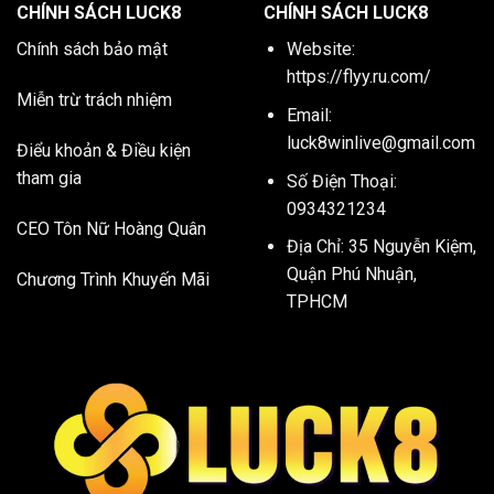
CHÍNH SÁCH LUCK8
CHÍNH SÁCH LUCK8
Chính sách bảo mật
Website:
https://flyy.ru.com/
Miễn trừ trách nhiệm
Email:
luck8winlive@gmail.com
Điểu khoản & Điều kiện
tham gia
Số Điện Thoại:
0934321234
CEO Tôn Nữ Hoàng Quân
Địa Chỉ: 35 Nguyễn Kiệm,
Quận Phú Nhuận,
Chương Trình Khuyến Mãi
TPHCM