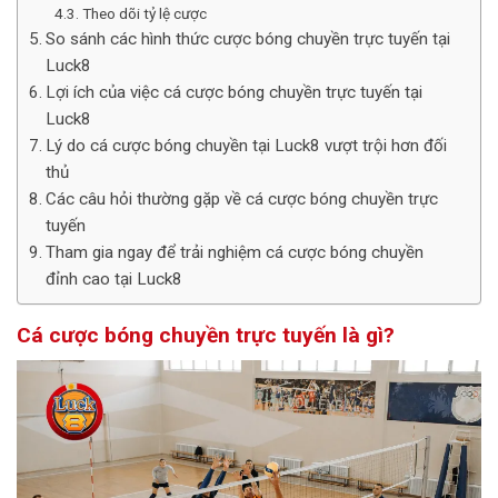
Theo dõi tỷ lệ cược
So sánh các hình thức cược bóng chuyền trực tuyến tại
Luck8
Lợi ích của việc cá cược bóng chuyền trực tuyến tại
Luck8
Lý do cá cược bóng chuyền tại Luck8 vượt trội hơn đối
thủ
Các câu hỏi thường gặp về cá cược bóng chuyền trực
tuyến
Tham gia ngay để trải nghiệm cá cược bóng chuyền
đỉnh cao tại Luck8
Cá cược bóng chuyền trực tuyến là gì?