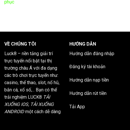
phục
VỀ CHÚNG TÔI
HƯỚNG DẪN
Luck8
– nền tảng giải trí
Hướng dẫn đăng nhập
trực tuyến nổi bật tại thị
Đăng ký tài khoản
trường châu Á với đa dạng
các trò chơi trực tuyến như:
Hướng dẫn nạp tiền
casino, thể thao, slot, nổ hũ,
bắn cá, xổ số,... Bạn có thể
Hướng dẫn rút tiền
trải nghiệm LUCK8
TẢI
XUỐNG IOS, TẢI XUỐNG
Tải App
ANDROID
một cách dễ dàng