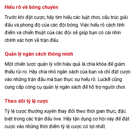
Hiểu rõ về bóng chuyền
Trước khi đặt cược, hãy tìm hiểu các luật chơi, cấu trúc giải
đấu và phong độ của các đội bóng. Việc hiểu rõ cách tính
điểm và chiến thuật của các đội sẽ giúp bạn có cái nhìn
chính xác hơn về trận đấu.
Quản lý ngân sách thông minh
Một chiến lược quản lý vốn hiệu quả là chìa khóa để giảm
thiểu rủi ro. Hãy chia nhỏ ngân sách của bạn và chỉ đặt cược
vào những trận đấu mà bạn thực sự hiểu rõ. Luck8 cũng
cung cấp công cụ quản lý ngân sách để hỗ trợ người chơi.
Theo dõi tỷ lệ cược
Tỷ lệ cược thường xuyên thay đổi theo thời gian thực, đặc
biệt trong các trận đấu live. Hãy tận dụng cơ hội này để đặt
cược vào những thời điểm tỷ lệ cược có lợi nhất.