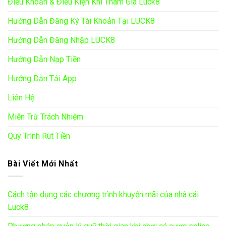
Điều Khoản & Điều Kiện Khi Tham Gia Luck8
Hướng Dẫn Đăng Ký Tài Khoản Tại LUCK8
Hướng Dẫn Đăng Nhập LUCK8
Hướng Dẫn Nạp Tiền
Hướng Dẫn Tải App
Liên Hệ
Miễn Trừ Trách Nhiệm
Quy Trình Rút Tiền
Bài Viết Mới Nhất
Cách tận dụng các chương trình khuyến mãi của nhà cái
Luck8