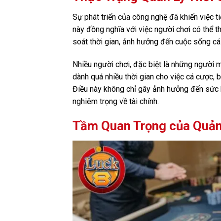
Sự phát triển của công nghệ đã khiến việc ti
này đồng nghĩa với việc người chơi có thể t
soát thời gian, ảnh hưởng đến cuộc sống cá 
Nhiều người chơi, đặc biệt là những người 
dành quá nhiều thời gian cho việc cá cược, 
Điều này không chỉ gây ảnh hưởng đến sức 
nghiêm trọng về tài chính.
Tầm Quan Trọng của Quản 