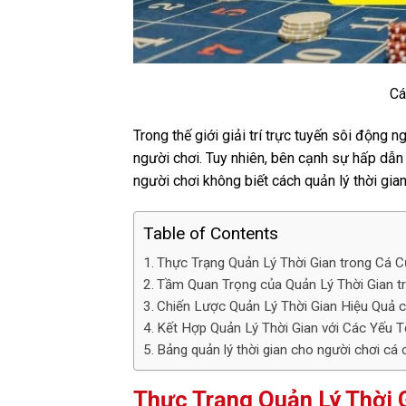
Cá
Trong thế giới giải trí trực tuyến sôi động
người chơi. Tuy nhiên, bên cạnh sự hấp dẫn 
người chơi không biết cách quản lý thời gia
Table of Contents
Thực Trạng Quản Lý Thời Gian trong Cá 
Tầm Quan Trọng của Quản Lý Thời Gian 
Chiến Lược Quản Lý Thời Gian Hiệu Quả 
Kết Hợp Quản Lý Thời Gian với Các Yếu 
Bảng quản lý thời gian cho người chơi cá
Thực Trạng Quản Lý Thời 