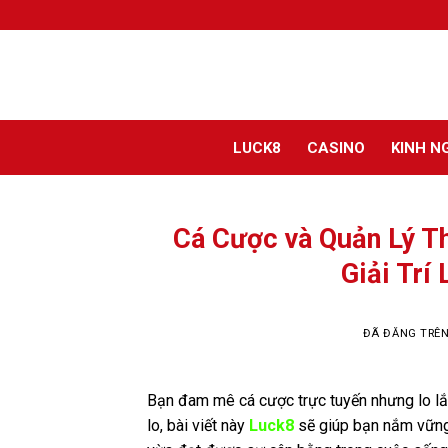
Chuyển
đến
nội
dung
LUCK8
CASINO
KINH N
Cá Cược và Quản Lý T
Giải Trí
ĐÃ ĐĂNG TRÊ
Bạn đam mê cá cược trực tuyến nhưng lo l
lo, bài viết này
Luck8
sẽ giúp bạn nắm vững 