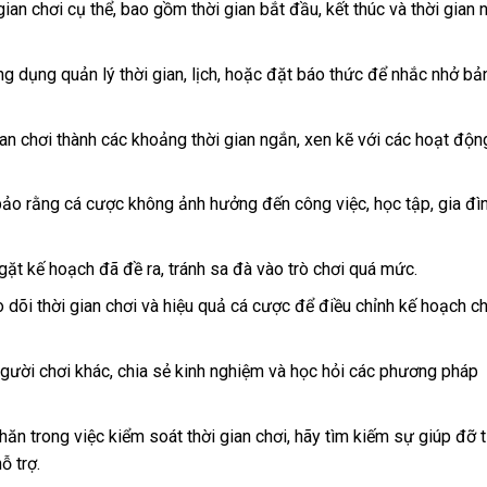
gian chơi cụ thể, bao gồm thời gian bắt đầu, kết thúc và thời gian 
g dụng quản lý thời gian, lịch, hoặc đặt báo thức để nhắc nhở bả
gian chơi thành các khoảng thời gian ngắn, xen kẽ với các hoạt độn
ảo rằng cá cược không ảnh hưởng đến công việc, học tập, gia đì
ngặt kế hoạch đã đề ra, tránh sa đà vào trò chơi quá mức.
 dõi thời gian chơi và hiệu quả cá cược để điều chỉnh kế hoạch c
gười chơi khác, chia sẻ kinh nghiệm và học hỏi các phương pháp
ăn trong việc kiểm soát thời gian chơi, hãy tìm kiếm sự giúp đỡ 
ỗ trợ.