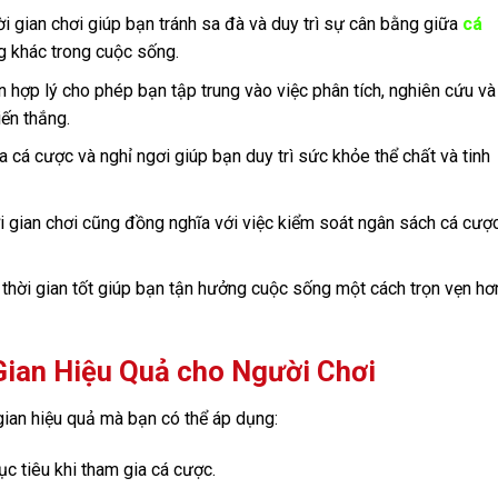
ời gian chơi giúp bạn tránh sa đà và duy trì sự cân bằng giữa
cá
g khác trong cuộc sống.
n hợp lý cho phép bạn tập trung vào việc phân tích, nghiên cứu và
ến thắng.
 cá cược và nghỉ ngơi giúp bạn duy trì sức khỏe thể chất và tinh
hời gian chơi cũng đồng nghĩa với việc kiểm soát ngân sách cá cược
thời gian tốt giúp bạn tận hưởng cuộc sống một cách trọn vẹn hơ
Gian Hiệu Quả cho Người Chơi
gian hiệu quả mà bạn có thể áp dụng:
ục tiêu khi tham gia cá cược.