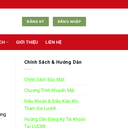
ĐĂNG KÝ
ĐĂNG NHẬP
CH
GIỚI THIỆU
LIÊN HỆ
Chính Sách & Hướng Dẫn
Chính Sách Bảo Mật
Chương Trình Khuyến Mãi
Điều Khoản & Điều Kiện Khi
Tham Gia Luck8
ừng
Hướng Dẫn Đăng Ký Tài Khoản
Tại LUCK8