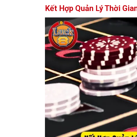
Kết Hợp Quản Lý Thời Gia