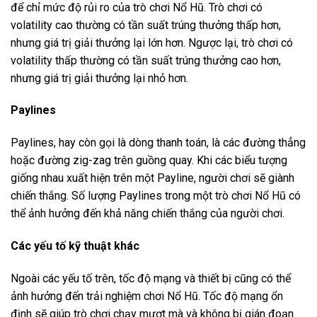
để chỉ mức độ rủi ro của trò chơi Nổ Hũ. Trò chơi có
volatility cao thường có tần suất trúng thưởng thấp hơn,
nhưng giá trị giải thưởng lại lớn hơn. Ngược lại, trò chơi có
volatility thấp thường có tần suất trúng thưởng cao hơn,
nhưng giá trị giải thưởng lại nhỏ hơn.
Paylines
Paylines, hay còn gọi là dòng thanh toán, là các đường thẳng
hoặc đường zig-zag trên guồng quay. Khi các biểu tượng
giống nhau xuất hiện trên một Payline, người chơi sẽ giành
chiến thắng. Số lượng Paylines trong một trò chơi Nổ Hũ có
thể ảnh hưởng đến khả năng chiến thắng của người chơi.
Các yếu tố kỹ thuật khác
Ngoài các yếu tố trên, tốc độ mạng và thiết bị cũng có thể
ảnh hưởng đến trải nghiệm chơi Nổ Hũ. Tốc độ mạng ổn
định sẽ giúp trò chơi chạy mượt mà và không bị gián đoạn.