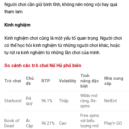
Người chơi cần giữ bình tĩnh, không nên nóng vội hay quá
tham lam.
Kinh nghiệm
Kinh nghiệm chơi cũng là một yếu tố quan trọng. Người chơi
có thể học hỏi kinh nghiệm từ những người chơi khác, hoặc
tự rút ra kinh nghiệm từ những lần chơi của mình.
So sánh các trò chơi Nổ Hũ phổ biến
Tính
Chủ
Nhà cung
Trò chơi
RTP
Volatility
năng đặc
đề
cấp
biệt
Wilds mở
Đá
Starburst
96.1%
Thấp
rộng, Re-
NetEnt
quý
spins
Free spins
Book of
Ai
với biểu
96.21%
Cao
Play’n GO
Dead
Cập
tượng mở