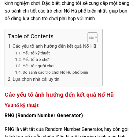
kinh nghiệm chơi. Đặc biệt, chúng tôi sẽ cung cấp một bảng
so sánh chi tiết các trò chơi Nổ Hũ phổ biến nhất, giúp bạn
dễ dàng lựa chọn trò chơi phù hợp với mình.
Table of Contents
Các yếu tố ảnh hưởng đến kết quả Nổ Hũ
Yếu tố kỹ thuật
Yếu tố trò chơi
Yếu tố người chơi
So sánh các trò chơi Nổ Hũ phổ biến
Lựa chọn nhà cái uy tín
Các yếu tố ảnh hưởng đến kết quả Nổ Hũ
Yếu tố kỹ thuật
RNG (Random Number Generator)
RNG là viết tắt của Random Number Generator, hay còn gọi
là bộ tạo số ngẫu nhiên. Đây là một chương trình máy tính