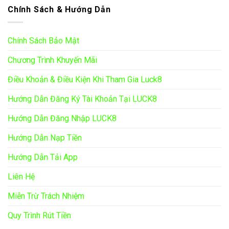
Chính Sách & Hướng Dẫn
Chính Sách Bảo Mật
Chương Trình Khuyến Mãi
Điều Khoản & Điều Kiện Khi Tham Gia Luck8
Hướng Dẫn Đăng Ký Tài Khoản Tại LUCK8
Hướng Dẫn Đăng Nhập LUCK8
Hướng Dẫn Nạp Tiền
Hướng Dẫn Tải App
Liên Hệ
Miễn Trừ Trách Nhiệm
Quy Trình Rút Tiền