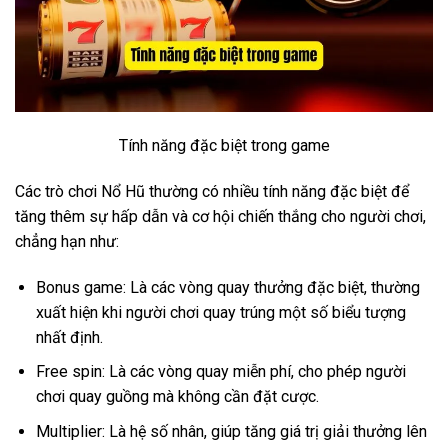
Tính năng đặc biệt trong game
Các trò chơi Nổ Hũ thường có nhiều tính năng đặc biệt để
tăng thêm sự hấp dẫn và cơ hội chiến thắng cho người chơi,
chẳng hạn như:
Bonus game: Là các vòng quay thưởng đặc biệt, thường
xuất hiện khi người chơi quay trúng một số biểu tượng
nhất định.
Free spin: Là các vòng quay miễn phí, cho phép người
chơi quay guồng mà không cần đặt cược.
Multiplier: Là hệ số nhân, giúp tăng giá trị giải thưởng lên