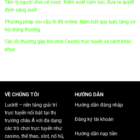
Tâm lý người chơi cá cược: Kiểm soát cảm xúc, đưa ra quyết
định sáng suốt
Phương pháp soi cầu lô đề online: Nắm bắt quy luật, tăng cơ
hội trúng thưởng
Các lỗi thường gặp khi chơi Casino trực tuyến và cách khắc
phục
VỀ CHÚNG TÔI
HƯỚNG DẪN
Luck8
– nền tảng giải trí
Hướng dẫn đăng nhập
trực tuyến nổi bật tại thị
Đăng ký tài khoản
trường châu Á với đa dạng
các trò chơi trực tuyến như:
Hướng dẫn nạp tiền
casino, thể thao, slot, nổ hũ,