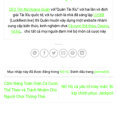
CEO Tôn Nữ Hoàng Quân
với“Quân Tài Xỉu” với hai lần vô địch
giải Tài Xỉu quốc tế, với tư cách là nhà đã sáng lập
LUCK8
(Luck8win.live) thì Quân muốn xây dựng một website nhằm
cung cấp kiến thức, kinh nghiệm chơi
Cá cược thể thao
,
Casino
,
nổ hũ
,… cho tất cả mọi người đam mê bộ môn cá cược này
Mục nhập này đã được đăng trong
Nổ Hũ
. Đánh dấu trang
permalink
.
Cẩm Nang Toàn Diện Cá Cược
Nổ Hũ và yếu tố may mắn: Bí
Thể Thao và Trách Nhiệm Cho
kíp chinh phục Jackpot
Người Chơi Thông Thái