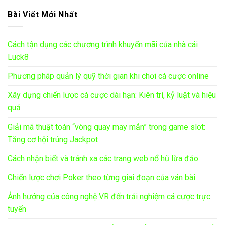
Bài Viết Mới Nhất
Cách tận dụng các chương trình khuyến mãi của nhà cái
Luck8
Phương pháp quản lý quỹ thời gian khi chơi cá cược online
Xây dựng chiến lược cá cược dài hạn: Kiên trì, kỷ luật và hiệu
quả
Giải mã thuật toán “vòng quay may mắn” trong game slot:
Tăng cơ hội trúng Jackpot
Cách nhận biết và tránh xa các trang web nổ hũ lừa đảo
Chiến lược chơi Poker theo từng giai đoạn của ván bài
Ảnh hưởng của công nghệ VR đến trải nghiệm cá cược trực
tuyến