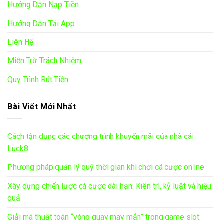
Hướng Dẫn Nạp Tiền
Hướng Dẫn Tải App
Liên Hệ
Miễn Trừ Trách Nhiệm
Quy Trình Rút Tiền
Bài Viết Mới Nhất
Cách tận dụng các chương trình khuyến mãi của nhà cái
Luck8
Phương pháp quản lý quỹ thời gian khi chơi cá cược online
Xây dựng chiến lược cá cược dài hạn: Kiên trì, kỷ luật và hiệu
quả
Giải mã thuật toán “vòng quay may mắn” trong game slot: