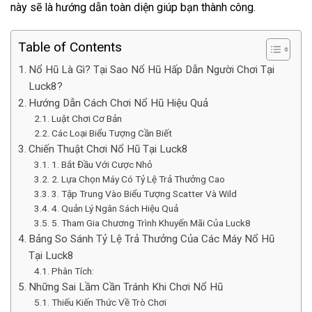
này sẽ là hướng dẫn toàn diện giúp bạn thành công.
Table of Contents
Nổ Hũ Là Gì? Tại Sao Nổ Hũ Hấp Dẫn Người Chơi Tại
Luck8?
Hướng Dẫn Cách Chơi Nổ Hũ Hiệu Quả
Luật Chơi Cơ Bản
Các Loại Biểu Tượng Cần Biết
Chiến Thuật Chơi Nổ Hũ Tại Luck8
1. Bắt Đầu Với Cược Nhỏ
2. Lựa Chọn Máy Có Tỷ Lệ Trả Thưởng Cao
3. Tập Trung Vào Biểu Tượng Scatter Và Wild
4. Quản Lý Ngân Sách Hiệu Quả
5. Tham Gia Chương Trình Khuyến Mãi Của Luck8
Bảng So Sánh Tỷ Lệ Trả Thưởng Của Các Máy Nổ Hũ
Tại Luck8
Phân Tích:
Những Sai Lầm Cần Tránh Khi Chơi Nổ Hũ
Thiếu Kiến Thức Về Trò Chơi