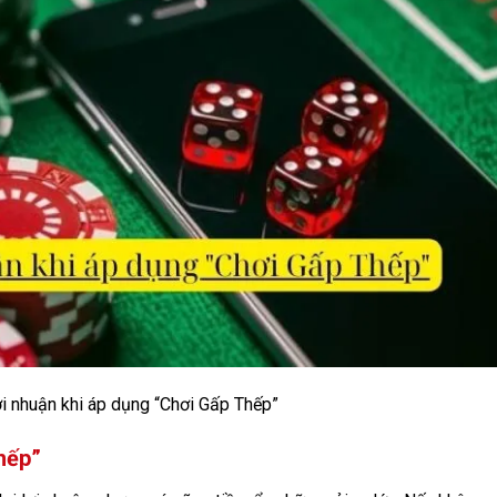
ợi nhuận khi áp dụng “Chơi Gấp Thếp”
thếp”