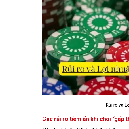
Rủi ro và L
Các rủi ro tiềm ẩn khi chơi “gấp 