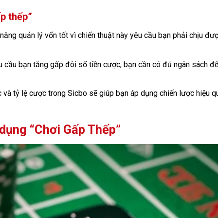
ấp thếp”
 năng quản lý vốn tốt vì chiến thuật này yêu cầu bạn phải chịu đư
yêu cầu bạn tăng gấp đôi số tiền cược, bạn cần có đủ ngân sách đ
ợc và tỷ lệ cược trong Sicbo sẽ giúp bạn áp dụng chiến lược hiệu q
p dụng “Chơi Gấp Thếp”