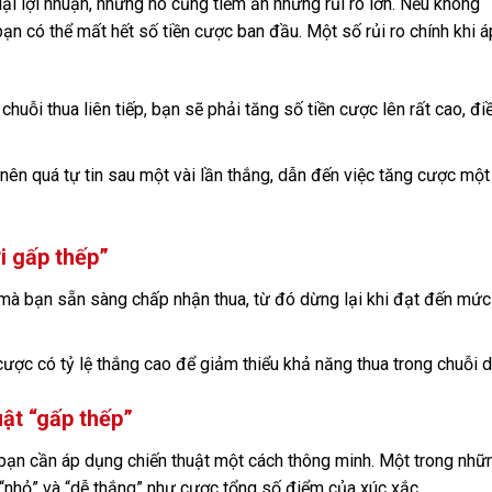
ại lợi nhuận, nhưng nó cũng tiềm ẩn những rủi ro lớn. Nếu không
ạn có thể mất hết số tiền cược ban đầu. Một số rủi ro chính khi á
huỗi thua liên tiếp, bạn sẽ phải tăng số tiền cược lên rất cao, đi
 nên quá tự tin sau một vài lần thắng, dẫn đến việc tăng cược một
i gấp thếp”
 mà bạn sẵn sàng chấp nhận thua, từ đó dừng lại khi đạt đến mức
cược có tỷ lệ thắng cao để giảm thiểu khả năng thua trong chuỗi d
uật “gấp thếp”
, bạn cần áp dụng chiến thuật một cách thông minh. Một trong nhữ
 “nhỏ” và “dễ thắng” như cược tổng số điểm của xúc xắc.