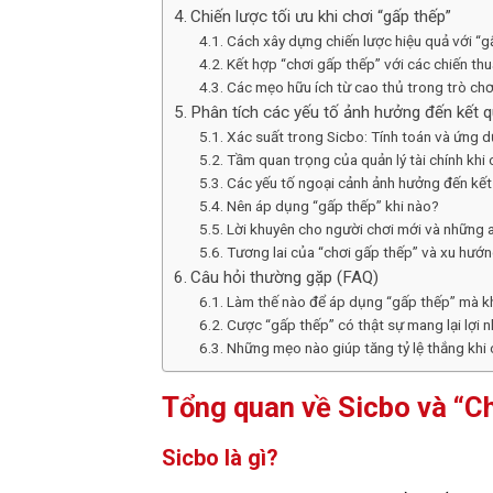
Chiến lược tối ưu khi chơi “gấp thếp”
Cách xây dựng chiến lược hiệu quả với “g
Kết hợp “chơi gấp thếp” với các chiến th
Các mẹo hữu ích từ cao thủ trong trò chơ
Phân tích các yếu tố ảnh hưởng đến kết q
Xác suất trong Sicbo: Tính toán và ứng 
Tầm quan trọng của quản lý tài chính khi 
Các yếu tố ngoại cảnh ảnh hưởng đến kế
Nên áp dụng “gấp thếp” khi nào?
Lời khuyên cho người chơi mới và những a
Tương lai của “chơi gấp thếp” và xu hướ
Câu hỏi thường gặp (FAQ)
Làm thế nào để áp dụng “gấp thếp” mà kh
Cược “gấp thếp” có thật sự mang lại lợi 
Những mẹo nào giúp tăng tỷ lệ thắng khi 
Tổng quan về Sicbo và “C
Sicbo là gì?