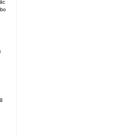
ắc.
cbo
g
ng