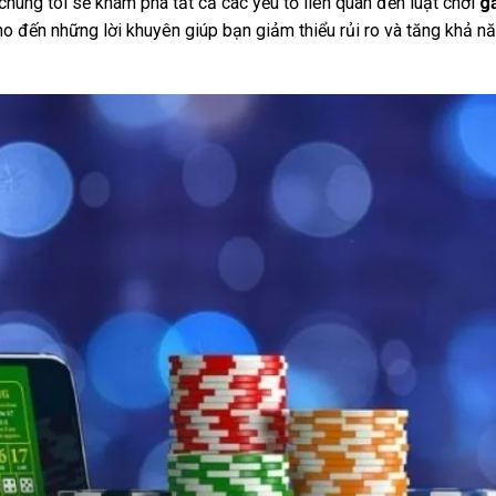
 chúng tôi sẽ khám phá tất cả các yếu tố liên quan đến luật chơi
g
o đến những lời khuyên giúp bạn giảm thiểu rủi ro và tăng khả n