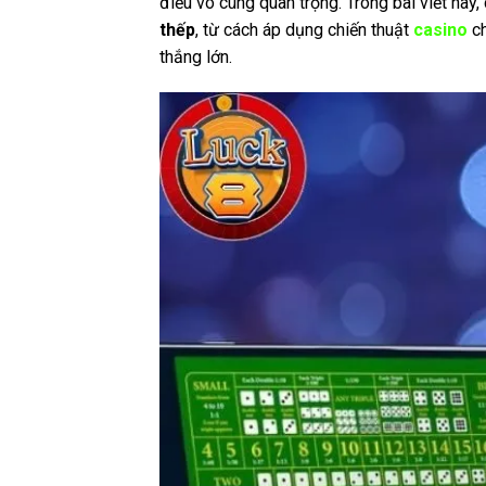
điều vô cùng quan trọng. Trong bài viết này,
thếp
, từ cách áp dụng chiến thuật
casino
ch
thắng lớn.