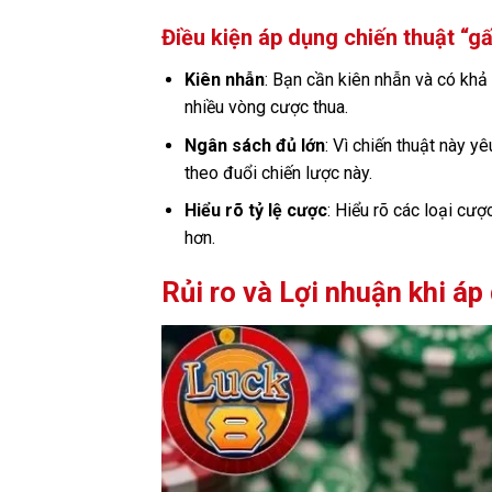
Điều kiện áp dụng chiến thuật “g
Kiên nhẫn
: Bạn cần kiên nhẫn và có khả
nhiều vòng cược thua.
Ngân sách đủ lớn
: Vì chiến thuật này 
theo đuổi chiến lược này.
Hiểu rõ tỷ lệ cược
: Hiểu rõ các loại cư
hơn.
Rủi ro và Lợi nhuận khi á