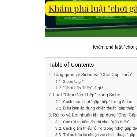
Khám phá luật “chơi g
Table of Contents
Tổng quan về Sicbo và “Chơi Gấp Thếp”
Sicbo là gì?
“Chơi Gấp Thếp” là gì?
Luật “Chơi Gấp Thếp” trong Sicbo
Cách thức chơi “gấp thếp” trong Sicbo
Điều kiện áp dụng chiến thuật “gấp thếp”
Rủi ro và Lợi nhuận khi áp dụng “Chơi Gấ
Các rủi ro tiềm ẩn khi chơi “gấp thếp”
Cách giảm thiểu rủi ro trong “chơi gấp th
Tối ưu hóa lợi nhuận với chiến thuật “gấp