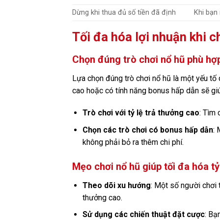
Dừng khi thua đủ số tiền đã định
Khi bạn 
Tối đa hóa lợi nhuận khi c
Chọn đúng trò chơi nổ hũ phù hợp
Lựa chọn đúng trò chơi nổ hũ là một yếu tố q
cao hoặc có tính năng bonus hấp dẫn sẽ giú
Trò chơi với tỷ lệ trả thưởng cao
: Tìm 
Chọn các trò chơi có bonus hấp dẫn
: 
không phải bỏ ra thêm chi phí.
Mẹo chơi nổ hũ giúp tối đa hóa tỷ
Theo dõi xu hướng
: Một số người chơi 
thưởng cao.
Sử dụng các chiến thuật đặt cược
: Bạ