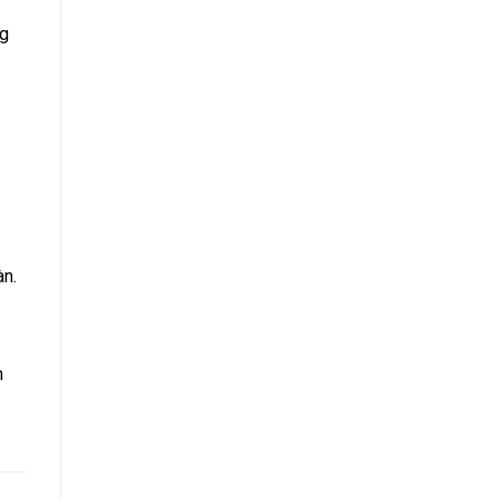
ng
àn.
m