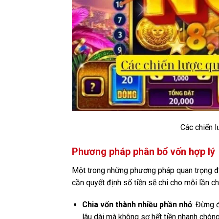
Các chiến l
Phương pháp phân bổ vốn hợp lý
Một trong những phương pháp quan trọng để
cần quyết định số tiền sẽ chi cho mỗi lần 
Chia vốn thành nhiều phần nhỏ
: Đừng đ
lâu dài mà không sợ hết tiền nhanh chóng