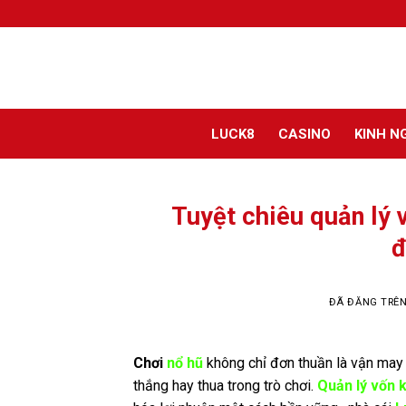
Chuyển
đến
nội
dung
LUCK8
CASINO
KINH N
Tuyệt chiêu quản lý v
đ
ĐÃ ĐĂNG TRÊ
Chơi
nổ hũ
không chỉ đơn thuần là vận may 
thắng hay thua trong trò chơi.
Quản lý vốn k