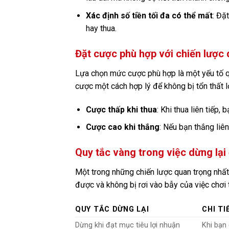
Xác định số tiền tối đa có thể mất
: Đặ
hay thua.
Đặt cược phù hợp với chiến lược 
Lựa chọn mức cược phù hợp là một yếu tố qua
cược một cách hợp lý để không bị tổn thất lớ
Cược thấp khi thua
: Khi thua liên tiếp,
Cược cao khi thắng
: Nếu bạn thắng liê
Quy tắc vàng trong việc dừng lại
Một trong những chiến lược quan trọng nhất
được và không bị rơi vào bẫy của việc chơi
QUY TẮC DỪNG LẠI
CHI TI
Dừng khi đạt mục tiêu lợi nhuận
Khi bạn