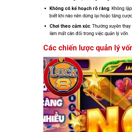
Không có kế hoạch rõ ràng
: Không lậ
biết khi nào nên dừng lại hoặc tăng cược
Chơi theo cảm xúc
: Thường xuyên thay
làm mất cân đối trong việc quản lý vốn.
Các chiến lược quản lý vố