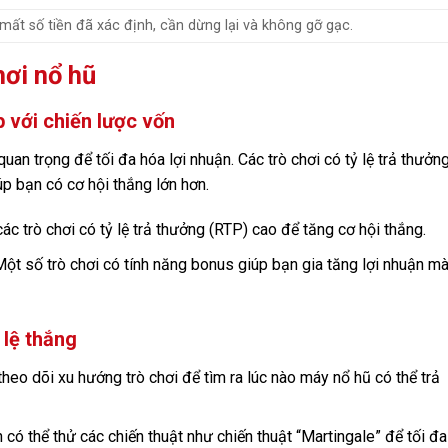
mất số tiền đã xác định, cần dừng lại và không gỡ gạc.
hơi nổ hũ
 với chiến lược vốn
uan trọng để tối đa hóa lợi nhuận. Các trò chơi có tỷ lệ trả thưởn
p bạn có cơ hội thắng lớn hơn.
các trò chơi có tỷ lệ trả thưởng (RTP) cao để tăng cơ hội thắng.
Một số trò chơi có tính năng bonus giúp bạn gia tăng lợi nhuận m
 lệ thắng
theo dõi xu hướng trò chơi để tìm ra lúc nào máy nổ hũ có thể trả
n có thể thử các chiến thuật như chiến thuật “Martingale” để tối đa