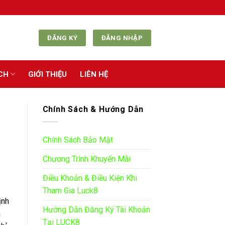
ĐĂNG KÝ
ĐĂNG NHẬP
CH
GIỚI THIỆU
LIÊN HỆ
Chính Sách & Hướng Dẫn
Chính Sách Bảo Mật
Chương Trình Khuyến Mãi
Điều Khoản & Điều Kiện Khi
Tham Gia Luck8
ịnh
Hướng Dẫn Đăng Ký Tài Khoản
a
Tại LUCK8