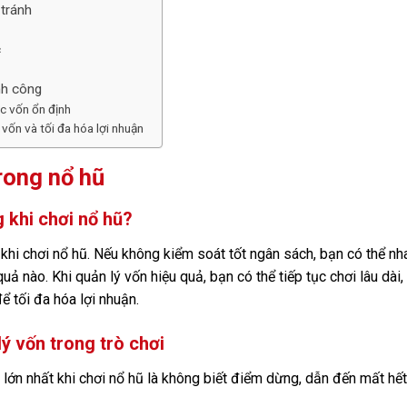
 tránh
c
nh công
ợc vốn ổn định
vốn và tối đa hóa lợi nhuận
trong nổ hũ
g khi chơi nổ hũ?
 khi chơi nổ hũ. Nếu không kiểm soát tốt ngân sách, bạn có thể nh
 nào. Khi quản lý vốn hiệu quả, bạn có thể tiếp tục chơi lâu dài,
ể tối đa hóa lợi nhuận.
ý vốn trong trò chơi
 lớn nhất khi chơi nổ hũ là không biết điểm dừng, dẫn đến mất hết