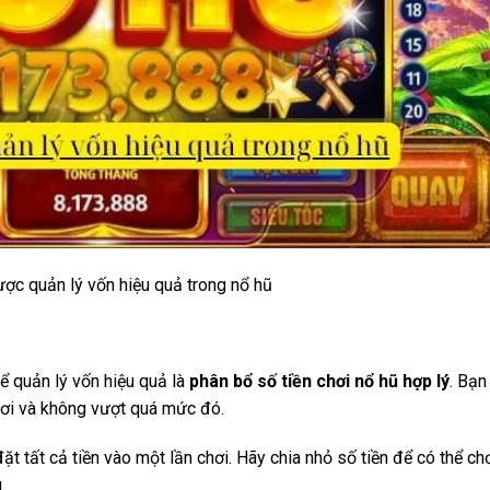
ược quản lý vốn hiệu quả trong nổ hũ
 quản lý vốn hiệu quả là
phân bổ số tiền chơi nổ hũ hợp lý
. Bạn
chơi và không vượt quá mức đó.
ặt tất cả tiền vào một lần chơi. Hãy chia nhỏ số tiền để có thể ch
.