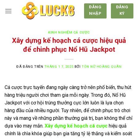
Chuyển
ĐĂNG
ĐĂNG
đến
NHẬP
KÝ
nội
dung
KINH NGHIỆM CÁ CƯỢC
Xây dựng kế hoạch cá cược hiệu quả
để chinh phục Nổ Hũ Jackpot
ĐÃ ĐĂNG TRÊN
THÁNG 1 7, 2025
BỞI
TÔN NỮ HOÀNG QUÂN
Cá cược trực tuyến đang ngày càng trở nên phổ biến, thu hút
hàng triệu người chơi tham gia mỗi ngày. Trong đó, Nổ Hũ
Jackpot với cơ hội trúng thưởng cực lớn luôn là lựa chọn
hàng đầu của nhiều người. Tuy nhiên, để chinh phục trò chơi
này và mang về những phần thưởng giá trị, bạn không thể chỉ
dựa vào may mắn.
Xây dựng kế hoạch cá cược
hiệu quả
chính là chìa khóa giúp bạn gia tăng tỷ lệ thắng và kiểm soát