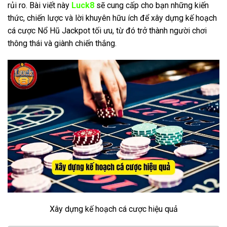
rủi ro. Bài viết này
Luck8
sẽ cung cấp cho bạn những kiến
thức, chiến lược và lời khuyên hữu ích để xây dựng kế hoạch
cá cược Nổ Hũ Jackpot tối ưu, từ đó trở thành người chơi
thông thái và giành chiến thắng.
Xây dựng kế hoạch cá cược hiệu quả