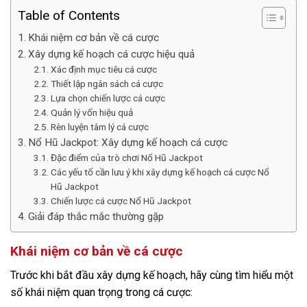
Table of Contents
Khái niệm cơ bản về cá cược
Xây dựng kế hoạch cá cược hiệu quả
Xác định mục tiêu cá cược
Thiết lập ngân sách cá cược
Lựa chọn chiến lược cá cược
Quản lý vốn hiệu quả
Rèn luyện tâm lý cá cược
Nổ Hũ Jackpot: Xây dựng kế hoạch cá cược
Đặc điểm của trò chơi Nổ Hũ Jackpot
Các yếu tố cần lưu ý khi xây dựng kế hoạch cá cược Nổ
Hũ Jackpot
Chiến lược cá cược Nổ Hũ Jackpot
Giải đáp thắc mắc thường gặp
Khái niệm cơ bản về cá cược
Trước khi bắt đầu xây dựng kế hoạch, hãy cùng tìm hiểu một
số khái niệm quan trọng trong cá cược: