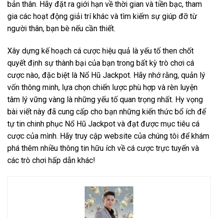
bản thân. Hãy đặt ra giới hạn về thời gian và tiền bạc, tham
gia các hoạt động giải trí khác và tìm kiếm sự giúp đỡ từ
người thân, bạn bè nếu cần thiết.
Xây dựng kế hoạch cá cược hiệu quả là yếu tố then chốt
quyết định sự thành bại của bạn trong bất kỳ trò chơi cá
cược nào, đặc biệt là Nổ Hũ Jackpot. Hãy nhớ rằng, quản lý
vốn thông minh, lựa chọn chiến lược phù hợp và rèn luyện
tâm lý vững vàng là những yếu tố quan trọng nhất. Hy vọng
bài viết này đã cung cấp cho bạn những kiến thức bổ ích để
tự tin chinh phục Nổ Hũ Jackpot và đạt được mục tiêu cá
cược của mình. Hãy truy cập website của chúng tôi để khám
phá thêm nhiều thông tin hữu ích về cá cược trực tuyến và
các trò chơi hấp dẫn khác!