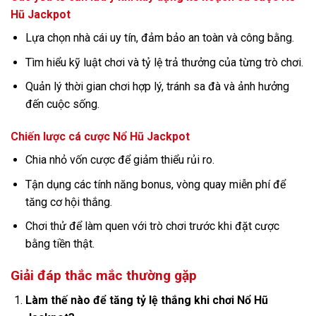
Hũ Jackpot
Lựa chọn nhà cái uy tín, đảm bảo an toàn và công bằng.
Tìm hiểu kỹ luật chơi và tỷ lệ trả thưởng của từng trò chơi.
Quản lý thời gian chơi hợp lý, tránh sa đà và ảnh hưởng
đến cuộc sống.
Chiến lược cá cược Nổ Hũ Jackpot
Chia nhỏ vốn cược để giảm thiểu rủi ro.
Tận dụng các tính năng bonus, vòng quay miễn phí để
tăng cơ hội thắng.
Chơi thử để làm quen với trò chơi trước khi đặt cược
bằng tiền thật.
Giải đáp thắc mắc thường gặp
Làm thế nào để tăng tỷ lệ thắng khi chơi Nổ Hũ