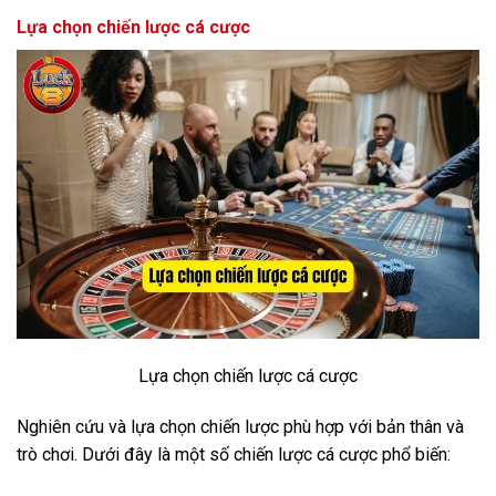
Lựa chọn chiến lược cá cược
Lựa chọn chiến lược cá cược
Nghiên cứu và lựa chọn chiến lược phù hợp với bản thân và
trò chơi. Dưới đây là một số chiến lược cá cược phổ biến: