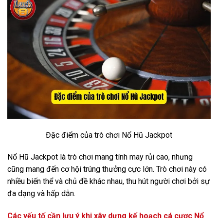
Đặc điểm của trò chơi Nổ Hũ Jackpot
Nổ Hũ Jackpot là trò chơi mang tính may rủi cao, nhưng
cũng mang đến cơ hội trúng thưởng cực lớn. Trò chơi này có
nhiều biến thể và chủ đề khác nhau, thu hút người chơi bởi sự
đa dạng và hấp dẫn.
Các yếu tố cần lưu ý khi xây dựng kế hoạch cá cược Nổ