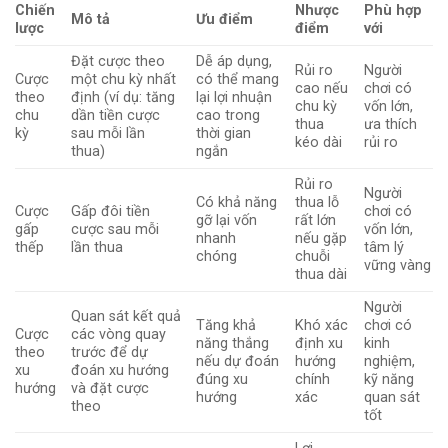
Chiến
Nhược
Phù hợp
Mô tả
Ưu điểm
lược
điểm
với
Đặt cược theo
Dễ áp dụng,
Rủi ro
Người
Cược
một chu kỳ nhất
có thể mang
cao nếu
chơi có
theo
định (ví dụ: tăng
lại lợi nhuận
chu kỳ
vốn lớn,
chu
dần tiền cược
cao trong
thua
ưa thích
kỳ
sau mỗi lần
thời gian
kéo dài
rủi ro
thua)
ngắn
Rủi ro
Người
Có khả năng
thua lỗ
Cược
Gấp đôi tiền
chơi có
gỡ lại vốn
rất lớn
gấp
cược sau mỗi
vốn lớn,
nhanh
nếu gặp
thếp
lần thua
tâm lý
chóng
chuỗi
vững vàng
thua dài
Người
Quan sát kết quả
Tăng khả
Khó xác
chơi có
Cược
các vòng quay
năng thắng
định xu
kinh
theo
trước để dự
nếu dự đoán
hướng
nghiệm,
xu
đoán xu hướng
đúng xu
chính
kỹ năng
hướng
và đặt cược
hướng
xác
quan sát
theo
tốt