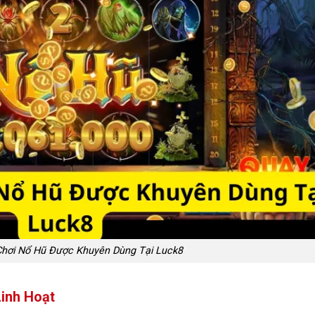
Chơi Nổ Hũ Được Khuyên Dùng Tại Luck8
Linh Hoạt