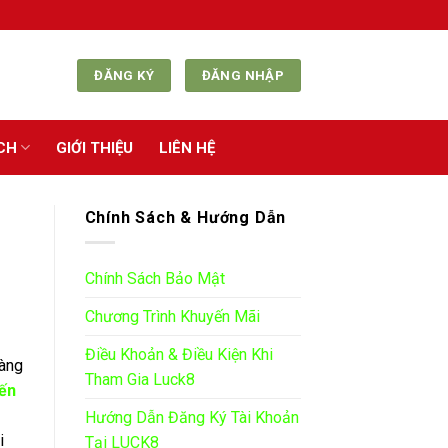
ĐĂNG KÝ
ĐĂNG NHẬP
CH
GIỚI THIỆU
LIÊN HỆ
Chính Sách & Hướng Dẫn
Chính Sách Bảo Mật
Chương Trình Khuyến Mãi
Điều Khoản & Điều Kiện Khi
hàng
Tham Gia Luck8
ến
Hướng Dẫn Đăng Ký Tài Khoản
i
Tại LUCK8