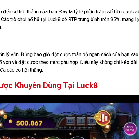
p đến cơ hội thắng của bạn. Đây là tỷ lệ phần trăm số tiền cược s
 Các trò chơi nổ hũ tại Luck8 có RTP trung bình trên 95%, mang lạ
.
uản lý vốn. Đừng bao giờ đặt cược toàn bộ ngân sách của bạn vào
ố vốn và đặt cược theo mức phù hợp. Điều này không chỉ kéo dài
 đa các cơ hội thắng.
Được Khuyên Dùng Tại Luck8