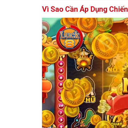
Vì Sao Cần Áp Dụng Chiến