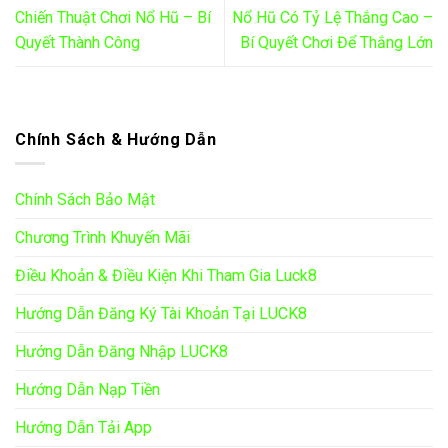
Chiến Thuật Chơi Nổ Hũ – Bí
Nổ Hũ Có Tỷ Lệ Thắng Cao –
Quyết Thành Công
Bí Quyết Chơi Để Thắng Lớn
Chính Sách & Hướng Dẫn
Chính Sách Bảo Mật
Chương Trình Khuyến Mãi
Điều Khoản & Điều Kiện Khi Tham Gia Luck8
Hướng Dẫn Đăng Ký Tài Khoản Tại LUCK8
Hướng Dẫn Đăng Nhập LUCK8
Hướng Dẫn Nạp Tiền
Hướng Dẫn Tải App