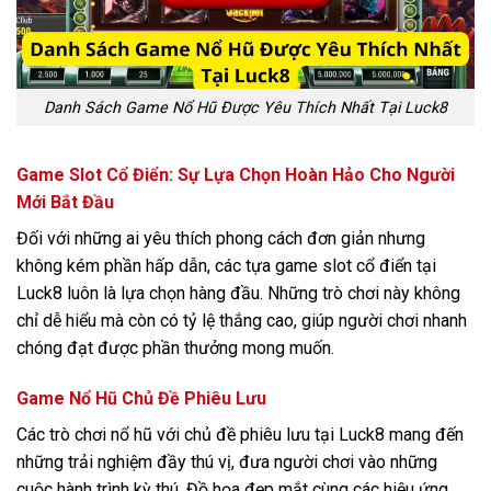
Danh Sách Game Nổ Hũ Được Yêu Thích Nhất Tại Luck8
Game Slot Cổ Điển: Sự Lựa Chọn Hoàn Hảo Cho Người
Mới Bắt Đầu
Đối với những ai yêu thích phong cách đơn giản nhưng
không kém phần hấp dẫn, các tựa game slot cổ điển tại
Luck8 luôn là lựa chọn hàng đầu. Những trò chơi này không
chỉ dễ hiểu mà còn có tỷ lệ thắng cao, giúp người chơi nhanh
chóng đạt được phần thưởng mong muốn.
Game Nổ Hũ Chủ Đề Phiêu Lưu
Các trò chơi nổ hũ với chủ đề phiêu lưu tại Luck8 mang đến
những trải nghiệm đầy thú vị, đưa người chơi vào những
cuộc hành trình kỳ thú. Đồ họa đẹp mắt cùng các hiệu ứng