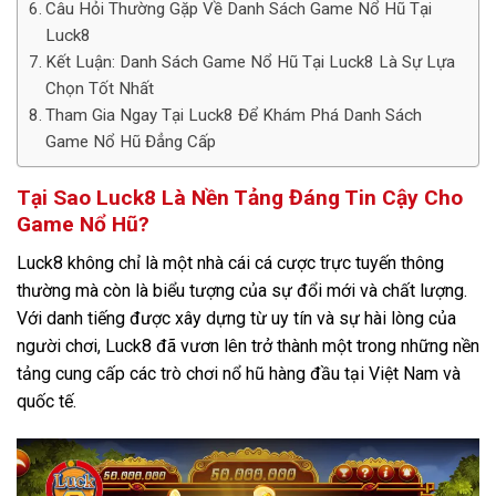
Câu Hỏi Thường Gặp Về Danh Sách Game Nổ Hũ Tại
Luck8
Kết Luận: Danh Sách Game Nổ Hũ Tại Luck8 Là Sự Lựa
Chọn Tốt Nhất
Tham Gia Ngay Tại Luck8 Để Khám Phá Danh Sách
Game Nổ Hũ Đẳng Cấp
Tại Sao Luck8 Là Nền Tảng Đáng Tin Cậy Cho
Game Nổ Hũ?
Luck8 không chỉ là một nhà cái cá cược trực tuyến thông
thường mà còn là biểu tượng của sự đổi mới và chất lượng.
Với danh tiếng được xây dựng từ uy tín và sự hài lòng của
người chơi, Luck8 đã vươn lên trở thành một trong những nền
tảng cung cấp các trò chơi nổ hũ hàng đầu tại Việt Nam và
quốc tế.