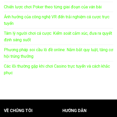
Chiến lược chơi Poker theo từng giai đoạn của ván bài
Ảnh hưởng của công nghệ VR đến trải nghiệm cá cược trực
tuyến
Tâm lý người chơi cá cược: Kiểm soát cảm xúc, đưa ra quyết
định sáng suốt
Phương pháp soi cầu lô đề online: Nắm bắt quy luật, tăng cơ
hội trúng thưởng
Các lỗi thường gặp khi chơi Casino trực tuyến và cách khắc
phục
VỀ CHÚNG TÔI
HƯỚNG DẪN