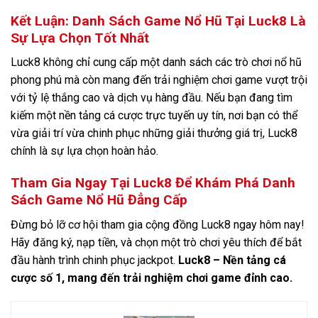
Kết Luận: Danh Sách Game Nổ Hũ Tại Luck8 Là
Sự Lựa Chọn Tốt Nhất
Luck8 không chỉ cung cấp một danh sách các trò chơi nổ hũ
phong phú mà còn mang đến trải nghiệm chơi game vượt trội
với tỷ lệ thắng cao và dịch vụ hàng đầu. Nếu bạn đang tìm
kiếm một nền tảng cá cược trực tuyến uy tín, nơi bạn có thể
vừa giải trí vừa chinh phục những giải thưởng giá trị, Luck8
chính là sự lựa chọn hoàn hảo.
Tham Gia Ngay Tại Luck8 Để Khám Phá Danh
Sách Game Nổ Hũ Đẳng Cấp
Đừng bỏ lỡ cơ hội tham gia cộng đồng Luck8 ngay hôm nay!
Hãy đăng ký, nạp tiền, và chọn một trò chơi yêu thích để bắt
đầu hành trình chinh phục jackpot.
Luck8 – Nền tảng cá
cược số 1, mang đến trải nghiệm chơi game đỉnh cao.