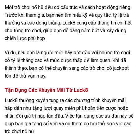
Mỗi trò chơi nổ hũ đều có cấu trúc và cách hoạt động riêng.
Trước khi tham gia, bạn nên tìm hiểu kỹ về quy tắc, tỷ lệ trả
thưởng và các dòng thắng. Luck8 cung cấp thông tin chi tiết
cho từng trò chơi, giúp bạn dễ dàng nắm bắt và xây dựng
chiến lược phù hợp.
Ví dụ, nếu bạn là người mới, hãy bắt đầu với những trò chơi
có tỷ lệ thắng cao và mức cược thấp để làm quen. Khi đã
thành thạo, bạn có thể chuyển sang các trò chơi có jackpot
lớn để thử vận may.
Tận Dụng Các Khuyến Mãi Từ Luck8
Luck8 thường xuyên tung ra các chương trình khuyến mãi
hấp dẫn như tặng lượt quay miễn phí, hoàn tiền cược hoặc
nhân đôi giá trị nạp lần đầu. Việc tận dụng các ưu đãi này sẽ
giúp bạn gia tăng số vốn và có thêm cơ hội thử sức với các
trò chơi nổ hũ.