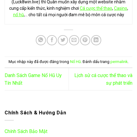
(Luck8win.live) thì Quân muốn xây dựng một website nhằm
cung cấp kiến thức, kinh nghiệm chơi
Cá cược thể thao
,
Casino
,
nổ hũ
,… cho tất cả mọi người đam mê bộ môn cá cược này
Mục nhập này đã được đăng trong
Nổ Hũ
. Đánh dấu trang
permalink
.
Danh Sách Game Nổ Hũ Uy
Lịch sử cá cược thể thao và
Tín Nhất
sự phát triển
Chính Sách & Hướng Dẫn
Chính Sách Bảo Mật