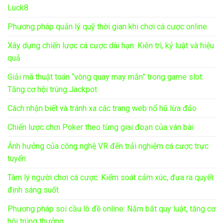
Luck8
Phương pháp quản lý quỹ thời gian khi chơi cá cược online
Xây dựng chiến lược cá cược dài hạn: Kiên trì, kỷ luật và hiệu
quả
Giải mã thuật toán “vòng quay may mắn” trong game slot:
Tăng cơ hội trúng Jackpot
Cách nhận biết và tránh xa các trang web nổ hũ lừa đảo
Chiến lược chơi Poker theo từng giai đoạn của ván bài
Ảnh hưởng của công nghệ VR đến trải nghiệm cá cược trực
tuyến
Tâm lý người chơi cá cược: Kiểm soát cảm xúc, đưa ra quyết
định sáng suốt
Phương pháp soi cầu lô đề online: Nắm bắt quy luật, tăng cơ
hội trúng thưởng