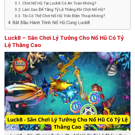
Chơi Nổ Hũ Tại Luck8 Có An Toàn Không?
Làm Sao Để Tăng Tỷ Lệ Thắng Khi Chơi Nổ Hũ?
Tôi Có Thể Chơi Nổ Hũ Trên Điện Thoại Không?
Bắt Đầu Hành Trình Nổ Hũ Cùng Luck8
Luck8 – Sân Chơi Lý Tưởng Cho Nổ Hũ Có Tỷ
Lệ Thắng Cao